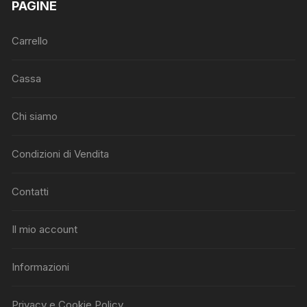
PAGINE
Carrello
Cassa
Chi siamo
Condizioni di Vendita
Contatti
Il mio account
Informazioni
Privacy e Cookie Policy