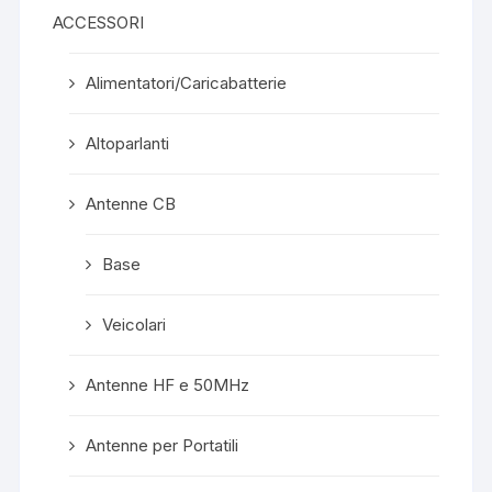
ACCESSORI
Alimentatori/Caricabatterie
Altoparlanti
Antenne CB
Base
Veicolari
Antenne HF e 50MHz
Antenne per Portatili