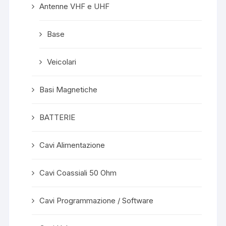
Antenne VHF e UHF
Base
Veicolari
Basi Magnetiche
BATTERIE
Cavi Alimentazione
Cavi Coassiali 50 Ohm
Cavi Programmazione / Software