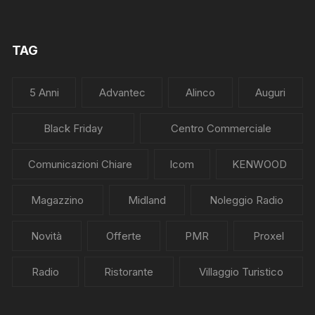
TAG
5 Anni
Advantec
Alinco
Auguri
Black Friday
Centro Commerciale
Comunicazioni Chiare
Icom
KENWOOD
Magazzino
Midland
Noleggio Radio
Novità
Offerte
PMR
Proxel
Radio
Ristorante
Villaggio Turistico