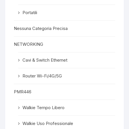
Portatili
Nessuna Categoria Precisa
NETWORKING
Cavi & Switch Ethernet
Router Wi-Fi/4G/5G
PMR446
Walkie Tempo Libero
Walkie Uso Professionale