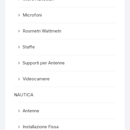
Microfoni
Rosmetri Wattmetri
Staffe
Supporti per Antenne
Videocamere
NAUTICA
Antenne
Installazione Fissa