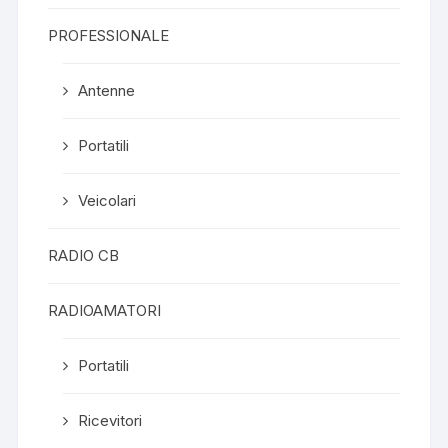
PROFESSIONALE
Antenne
Portatili
Veicolari
RADIO CB
RADIOAMATORI
Portatili
Ricevitori