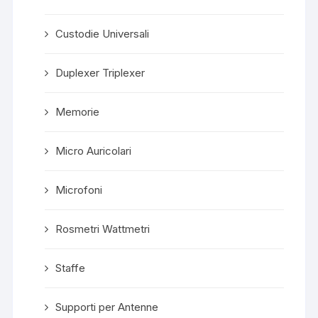
Custodie Universali
Duplexer Triplexer
Memorie
Micro Auricolari
Microfoni
Rosmetri Wattmetri
Staffe
Supporti per Antenne