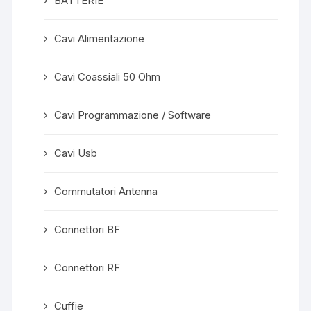
BATTERIE
Cavi Alimentazione
Cavi Coassiali 50 Ohm
Cavi Programmazione / Software
Cavi Usb
Commutatori Antenna
Connettori BF
Connettori RF
Cuffie