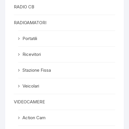
RADIO CB
RADIOAMATORI
Portatili
Ricevitori
Stazione Fissa
Veicolari
VIDEOCAMERE
Action Cam