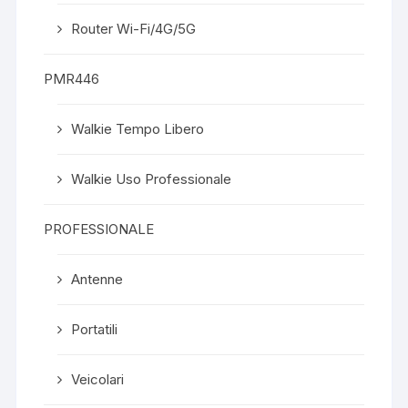
Router Wi-Fi/4G/5G
PMR446
Walkie Tempo Libero
Walkie Uso Professionale
PROFESSIONALE
Antenne
Portatili
Veicolari