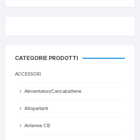
CATEGORIE PRODOTTI
ACCESSORI
Alimentatori/Caricabatterie
Altoparlanti
Antenne CB