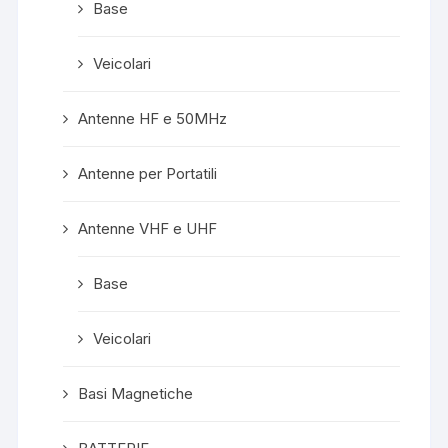
Base
Veicolari
Antenne HF e 50MHz
Antenne per Portatili
Antenne VHF e UHF
Base
Veicolari
Basi Magnetiche