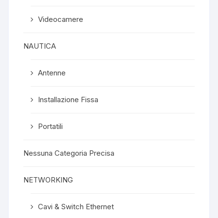
Videocamere
NAUTICA
Antenne
Installazione Fissa
Portatili
Nessuna Categoria Precisa
NETWORKING
Cavi & Switch Ethernet