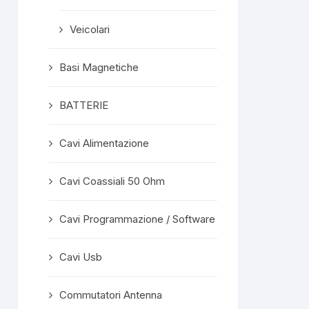
Veicolari
Basi Magnetiche
BATTERIE
Cavi Alimentazione
Cavi Coassiali 50 Ohm
Cavi Programmazione / Software
Cavi Usb
Commutatori Antenna