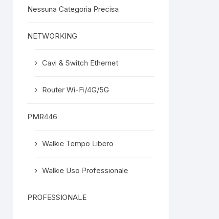
Nessuna Categoria Precisa
NETWORKING
Cavi & Switch Ethernet
Router Wi-Fi/4G/5G
PMR446
Walkie Tempo Libero
Walkie Uso Professionale
PROFESSIONALE