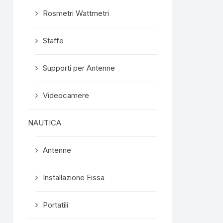
Rosmetri Wattmetri
Staffe
Supporti per Antenne
Videocamere
NAUTICA
Antenne
Installazione Fissa
Portatili