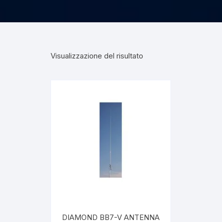
Visualizzazione del risultato
DIAMOND BB7-V ANTENNA