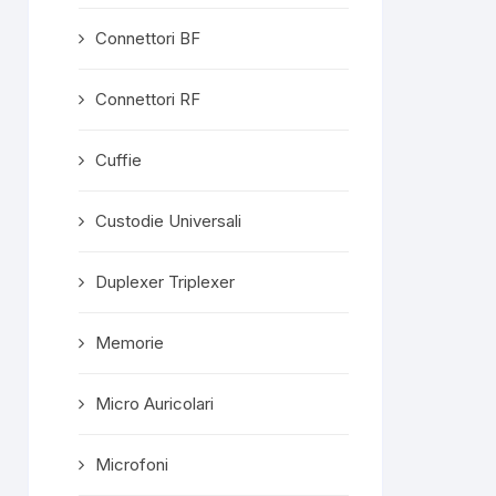
Connettori BF
Connettori RF
Cuffie
Custodie Universali
Duplexer Triplexer
Memorie
Micro Auricolari
Microfoni