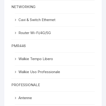
NETWORKING
Cavi & Switch Ethernet
Router Wi-Fi/4G/5G
PMR446
Walkie Tempo Libero
Walkie Uso Professionale
PROFESSIONALE
Antenne