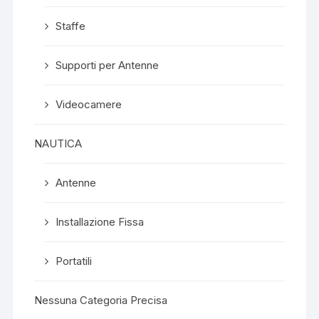
Staffe
Supporti per Antenne
Videocamere
NAUTICA
Antenne
Installazione Fissa
Portatili
Nessuna Categoria Precisa