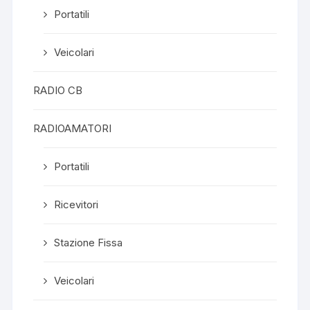
Portatili
Veicolari
RADIO CB
RADIOAMATORI
Portatili
Ricevitori
Stazione Fissa
Veicolari