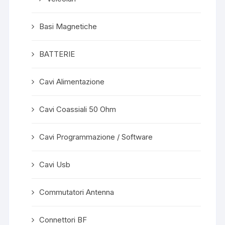
Basi Magnetiche
BATTERIE
Cavi Alimentazione
Cavi Coassiali 50 Ohm
Cavi Programmazione / Software
Cavi Usb
Commutatori Antenna
Connettori BF