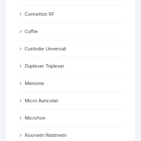
Connettori RF
Cuffie
Custodie Universali
Duplexer Triplexer
Memorie
Micro Auricolari
Microfoni
Rosmetri Wattmetri