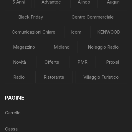
5 Anni
Advantec
Alinco
Auguri
Black Friday
Centro Commerciale
Comunicazioni Chiare
Icom
KENWOOD
Magazzino
Midland
Noleggio Radio
Novità
Offerte
PMR
Proxel
Radio
Ristorante
Villaggio Turistico
PAGINE
Carrello
Cassa