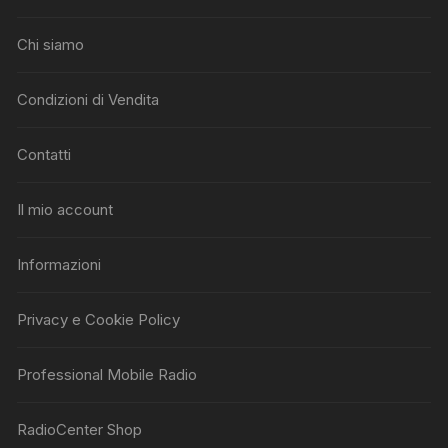
Chi siamo
Condizioni di Vendita
Contatti
Il mio account
Informazioni
Privacy e Cookie Policy
Professional Mobile Radio
RadioCenter Shop