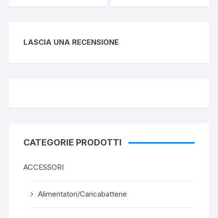
LASCIA UNA RECENSIONE
CATEGORIE PRODOTTI
ACCESSORI
Alimentatori/Caricabatterie