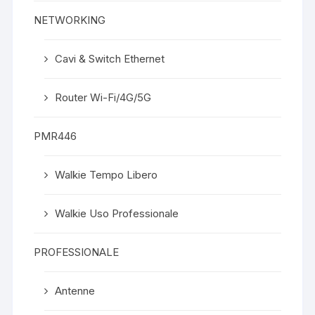
NETWORKING
Cavi & Switch Ethernet
Router Wi-Fi/4G/5G
PMR446
Walkie Tempo Libero
Walkie Uso Professionale
PROFESSIONALE
Antenne