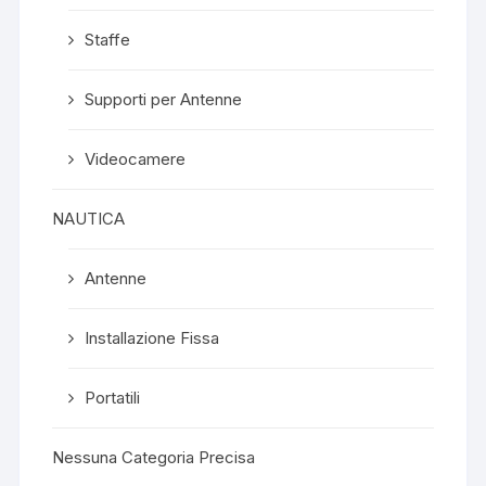
Staffe
Supporti per Antenne
Videocamere
NAUTICA
Antenne
Installazione Fissa
Portatili
Nessuna Categoria Precisa