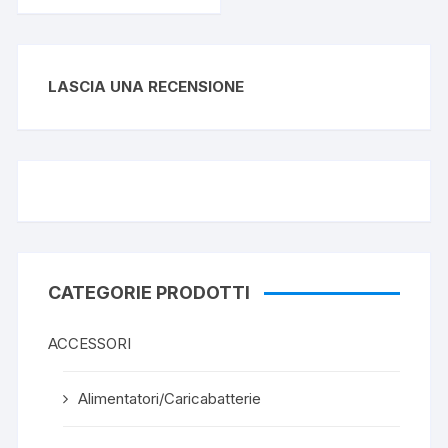
LASCIA UNA RECENSIONE
CATEGORIE PRODOTTI
ACCESSORI
Alimentatori/Caricabatterie