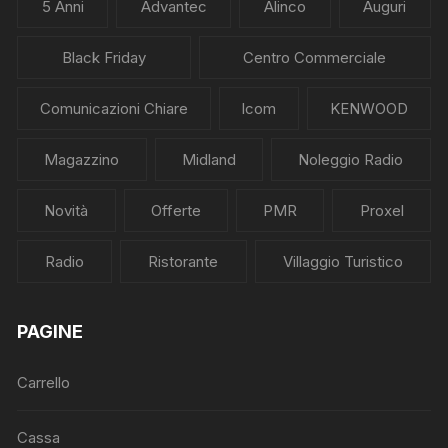
5 Anni
Advantec
Alinco
Auguri
Black Friday
Centro Commerciale
Comunicazioni Chiare
Icom
KENWOOD
Magazzino
Midland
Noleggio Radio
Novità
Offerte
PMR
Proxel
Radio
Ristorante
Villaggio Turistico
PAGINE
Carrello
Cassa