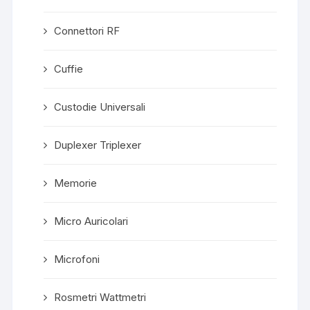
Connettori RF
Cuffie
Custodie Universali
Duplexer Triplexer
Memorie
Micro Auricolari
Microfoni
Rosmetri Wattmetri