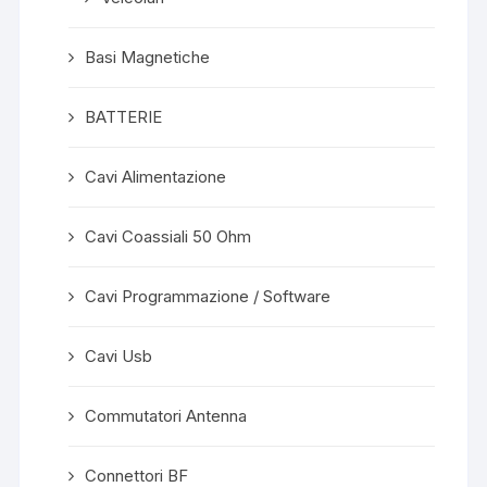
Basi Magnetiche
BATTERIE
Cavi Alimentazione
Cavi Coassiali 50 Ohm
Cavi Programmazione / Software
Cavi Usb
Commutatori Antenna
Connettori BF