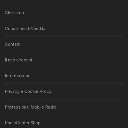
Chi siamo
Condizioni di Vendita
Contatti
Il mio account
Informazioni
Privacy e Cookie Policy
Professional Mobile Radio
RadioCenter Shop