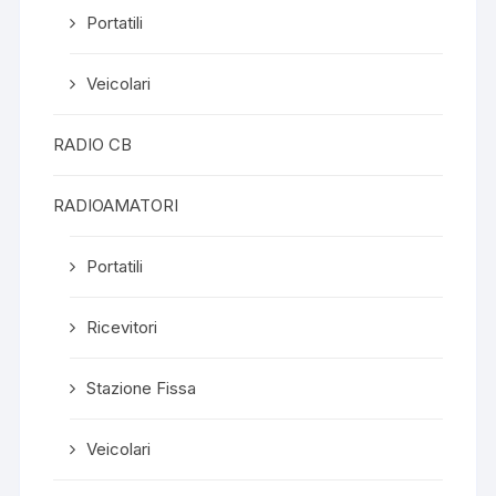
Portatili
Veicolari
RADIO CB
RADIOAMATORI
Portatili
Ricevitori
Stazione Fissa
Veicolari