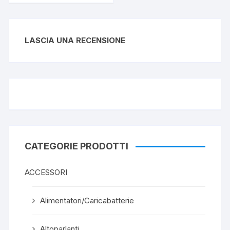
LASCIA UNA RECENSIONE
CATEGORIE PRODOTTI
ACCESSORI
Alimentatori/Caricabatterie
Altoparlanti