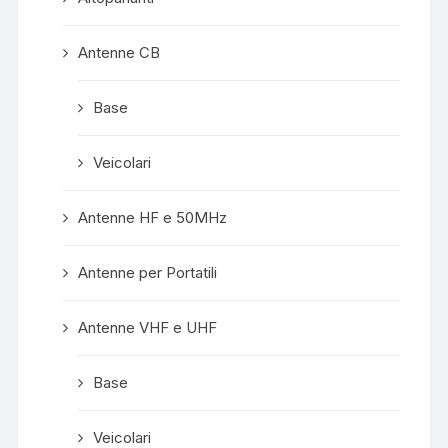
Antenne CB
Base
Veicolari
Antenne HF e 50MHz
Antenne per Portatili
Antenne VHF e UHF
Base
Veicolari