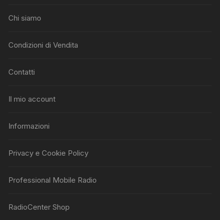
Chi siamo
Condizioni di Vendita
Contatti
Il mio account
Informazioni
Privacy e Cookie Policy
Professional Mobile Radio
RadioCenter Shop