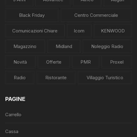
Black Friday
Centro Commerciale
Comunicazioni Chiare
Icom
KENWOOD
Magazzino
Midland
Noleggio Radio
Novità
Offerte
PMR
Proxel
Radio
Ristorante
Villaggio Turistico
PAGINE
Carrello
Cassa