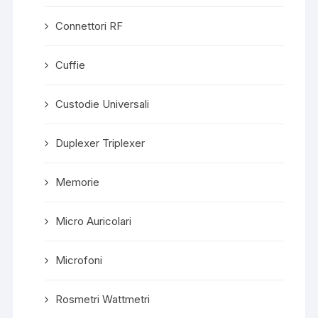
Connettori RF
Cuffie
Custodie Universali
Duplexer Triplexer
Memorie
Micro Auricolari
Microfoni
Rosmetri Wattmetri