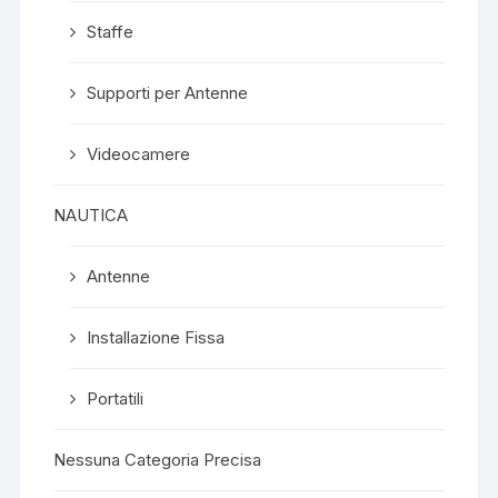
Staffe
Supporti per Antenne
Videocamere
NAUTICA
Antenne
Installazione Fissa
Portatili
Nessuna Categoria Precisa