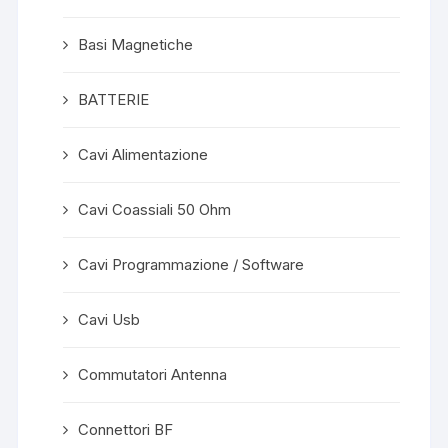
Basi Magnetiche
BATTERIE
Cavi Alimentazione
Cavi Coassiali 50 Ohm
Cavi Programmazione / Software
Cavi Usb
Commutatori Antenna
Connettori BF