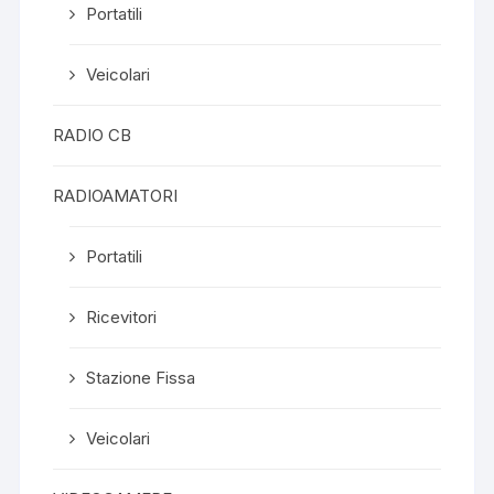
Portatili
Veicolari
RADIO CB
RADIOAMATORI
Portatili
Ricevitori
Stazione Fissa
Veicolari