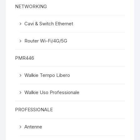
NETWORKING
Cavi & Switch Ethernet
Router Wi-Fi/4G/5G
PMR446
Walkie Tempo Libero
Walkie Uso Professionale
PROFESSIONALE
Antenne