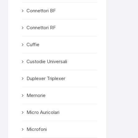
Connettori BF
Connettori RF
Cuffie
Custodie Universali
Duplexer Triplexer
Memorie
Micro Auricolari
Microfoni