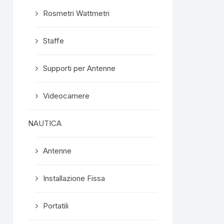
Rosmetri Wattmetri
Staffe
Supporti per Antenne
Videocamere
NAUTICA
Antenne
Installazione Fissa
Portatili