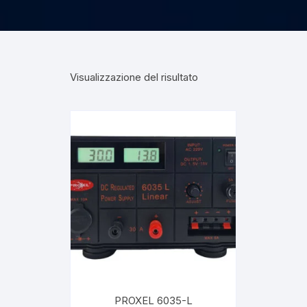
Visualizzazione del risultato
PROXEL 6035-L