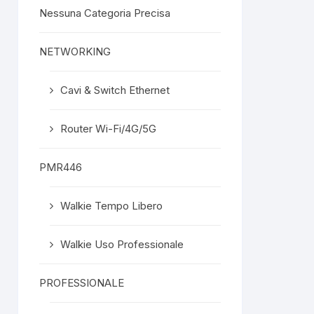
Nessuna Categoria Precisa
NETWORKING
Cavi & Switch Ethernet
Router Wi-Fi/4G/5G
PMR446
Walkie Tempo Libero
Walkie Uso Professionale
PROFESSIONALE