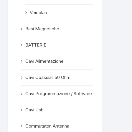
Veicolari
Basi Magnetiche
BATTERIE
Cavi Alimentazione
Cavi Coassiali 50 Ohm
Cavi Programmazione / Software
Cavi Usb
Commutatori Antenna