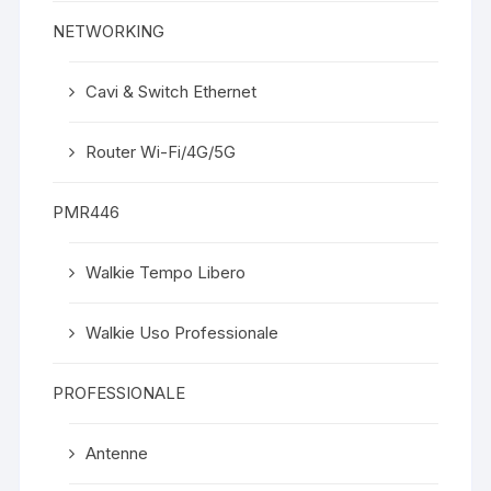
NETWORKING
Cavi & Switch Ethernet
Router Wi-Fi/4G/5G
PMR446
Walkie Tempo Libero
Walkie Uso Professionale
PROFESSIONALE
Antenne