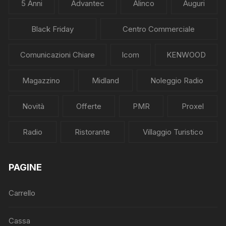
5 Anni
Advantec
Alinco
Auguri
Black Friday
Centro Commerciale
Comunicazioni Chiare
Icom
KENWOOD
Magazzino
Midland
Noleggio Radio
Novità
Offerte
PMR
Proxel
Radio
Ristorante
Villaggio Turistico
PAGINE
Carrello
Cassa