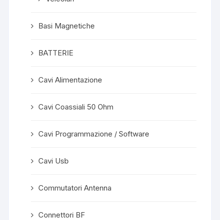
Basi Magnetiche
BATTERIE
Cavi Alimentazione
Cavi Coassiali 50 Ohm
Cavi Programmazione / Software
Cavi Usb
Commutatori Antenna
Connettori BF