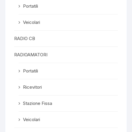
Portatili
Veicolari
RADIO CB
RADIOAMATORI
Portatili
Ricevitori
Stazione Fissa
Veicolari