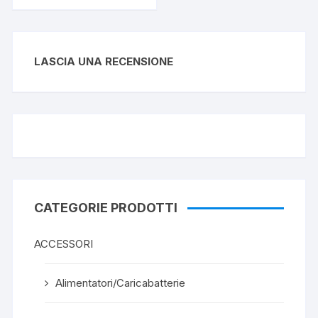
LASCIA UNA RECENSIONE
CATEGORIE PRODOTTI
ACCESSORI
Alimentatori/Caricabatterie