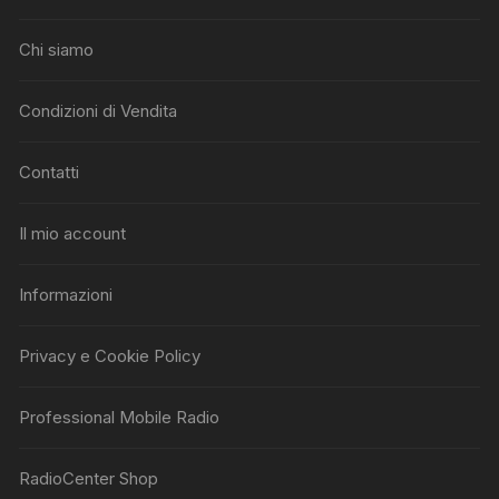
Chi siamo
Condizioni di Vendita
Contatti
Il mio account
Informazioni
Privacy e Cookie Policy
Professional Mobile Radio
RadioCenter Shop