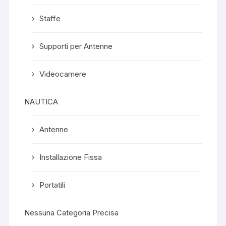
Staffe
Supporti per Antenne
Videocamere
NAUTICA
Antenne
Installazione Fissa
Portatili
Nessuna Categoria Precisa