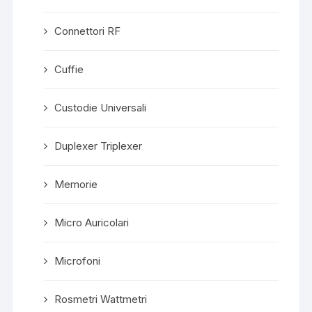
Connettori RF
Cuffie
Custodie Universali
Duplexer Triplexer
Memorie
Micro Auricolari
Microfoni
Rosmetri Wattmetri