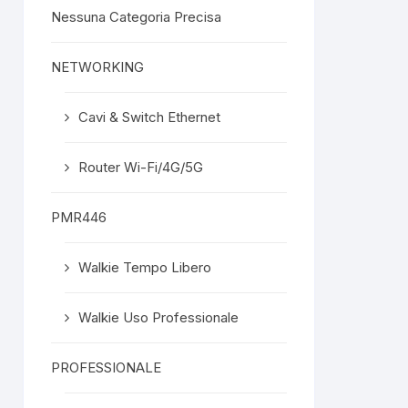
Nessuna Categoria Precisa
NETWORKING
Cavi & Switch Ethernet
Router Wi-Fi/4G/5G
PMR446
Walkie Tempo Libero
Walkie Uso Professionale
PROFESSIONALE