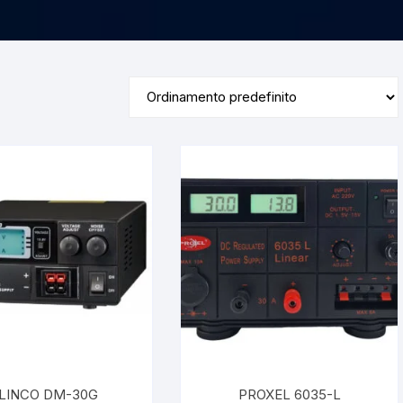
LINCO DM-30G
PROXEL 6035-L