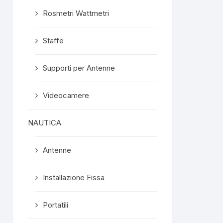
Rosmetri Wattmetri
Staffe
Supporti per Antenne
Videocamere
NAUTICA
Antenne
Installazione Fissa
Portatili