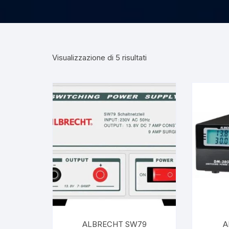
Visualizzazione di 5 risultati
ALBRECHT SW79
A