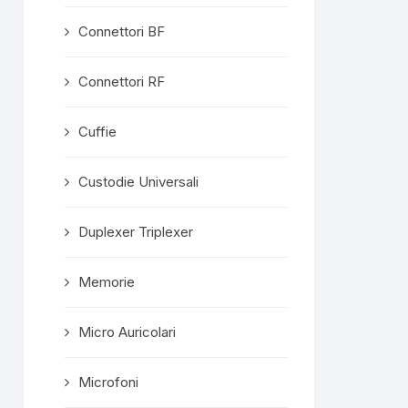
Connettori BF
Connettori RF
Cuffie
Custodie Universali
Duplexer Triplexer
Memorie
Micro Auricolari
Microfoni