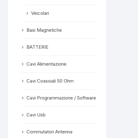
Veicolari
Basi Magnetiche
BATTERIE
Cavi Alimentazione
Cavi Coassiali 50 Ohm
Cavi Programmazione / Software
Cavi Usb
Commutatori Antenna