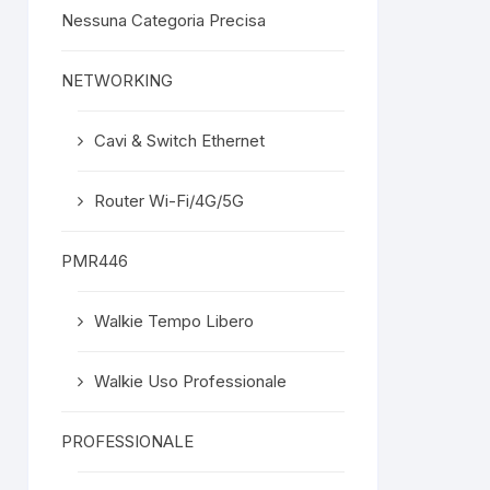
Nessuna Categoria Precisa
NETWORKING
Cavi & Switch Ethernet
Router Wi-Fi/4G/5G
PMR446
Walkie Tempo Libero
Walkie Uso Professionale
PROFESSIONALE