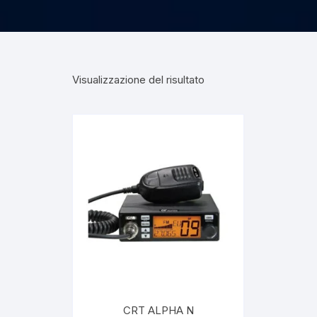
Visualizzazione del risultato
CRT ALPHA N