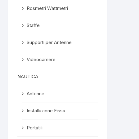
Rosmetri Wattmetri
Staffe
Supporti per Antenne
Videocamere
NAUTICA
Antenne
Installazione Fissa
Portatili