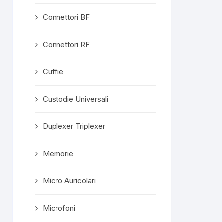
Connettori BF
Connettori RF
Cuffie
Custodie Universali
Duplexer Triplexer
Memorie
Micro Auricolari
Microfoni