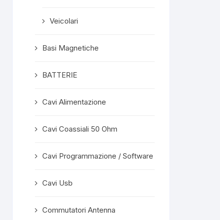
Veicolari
Basi Magnetiche
BATTERIE
Cavi Alimentazione
Cavi Coassiali 50 Ohm
Cavi Programmazione / Software
Cavi Usb
Commutatori Antenna