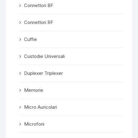
Connettori BF
Connettori RF
Cuffie
Custodie Universali
Duplexer Triplexer
Memorie
Micro Auricolari
Microfoni