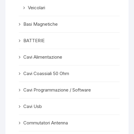
Veicolari
Basi Magnetiche
BATTERIE
Cavi Alimentazione
Cavi Coassiali 50 Ohm
Cavi Programmazione / Software
Cavi Usb
Commutatori Antenna