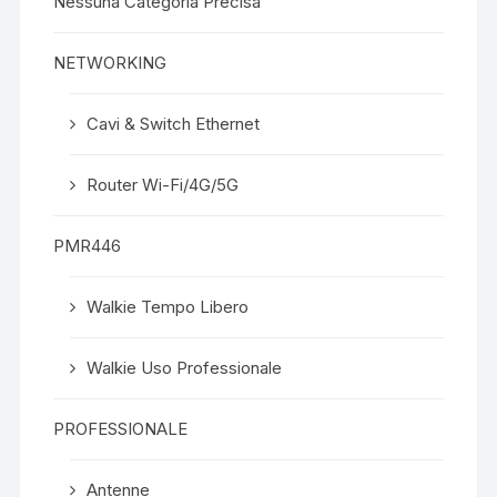
Nessuna Categoria Precisa
NETWORKING
Cavi & Switch Ethernet
Router Wi-Fi/4G/5G
PMR446
Walkie Tempo Libero
Walkie Uso Professionale
PROFESSIONALE
Antenne