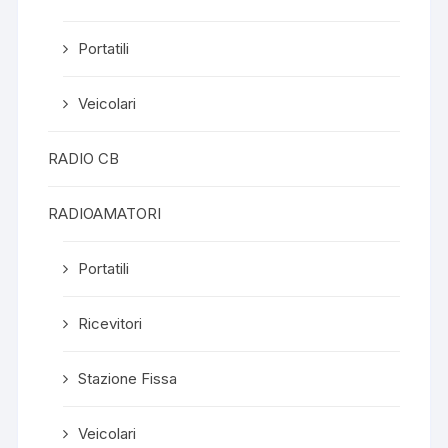
Portatili
Veicolari
RADIO CB
RADIOAMATORI
Portatili
Ricevitori
Stazione Fissa
Veicolari