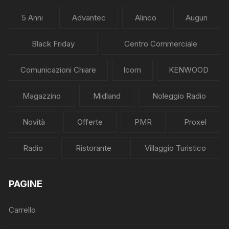
5 Anni
Advantec
Alinco
Auguri
Black Friday
Centro Commerciale
Comunicazioni Chiare
Icom
KENWOOD
Magazzino
Midland
Noleggio Radio
Novità
Offerte
PMR
Proxel
Radio
Ristorante
Villaggio Turistico
PAGINE
Carrello