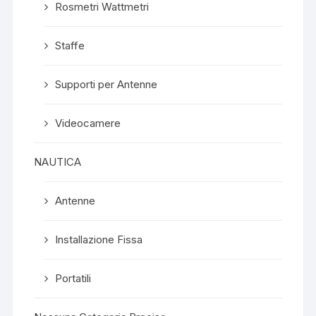
Rosmetri Wattmetri
Staffe
Supporti per Antenne
Videocamere
NAUTICA
Antenne
Installazione Fissa
Portatili