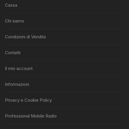
Cassa
Chi siamo
Condizioni di Vendita
Contatti
Il mio account
Informazioni
Privacy e Cookie Policy
Professional Mobile Radio