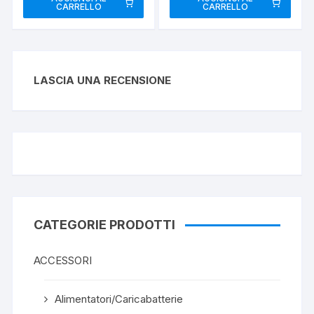
CARRELLO
CARRELLO
LASCIA UNA RECENSIONE
CATEGORIE PRODOTTI
ACCESSORI
Alimentatori/Caricabatterie