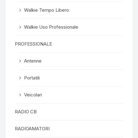
Walkie Tempo Libero
Walkie Uso Professionale
PROFESSIONALE
Antenne
Portatili
Veicolari
RADIO CB
RADIOAMATORI