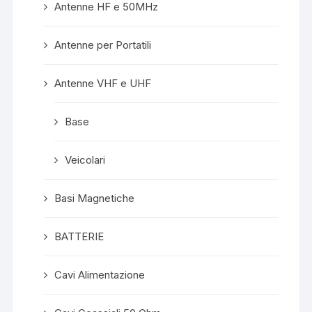
Antenne HF e 50MHz
Antenne per Portatili
Antenne VHF e UHF
Base
Veicolari
Basi Magnetiche
BATTERIE
Cavi Alimentazione