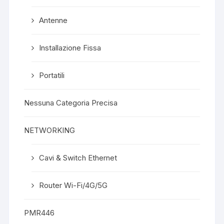
Antenne
Installazione Fissa
Portatili
Nessuna Categoria Precisa
NETWORKING
Cavi & Switch Ethernet
Router Wi-Fi/4G/5G
PMR446