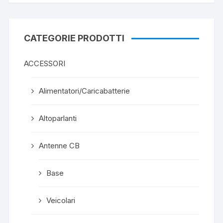
CATEGORIE PRODOTTI
ACCESSORI
Alimentatori/Caricabatterie
Altoparlanti
Antenne CB
Base
Veicolari