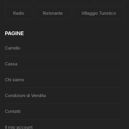
Radio
Ristorante
Villaggio Turistico
PAGINE
Carrello
Cassa
Chi siamo
Condizioni di Vendita
Contatti
Il mio account