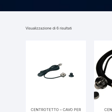
Visualizzazione di 6 risultati
CENTROTETTO – CAVO PER
CEN