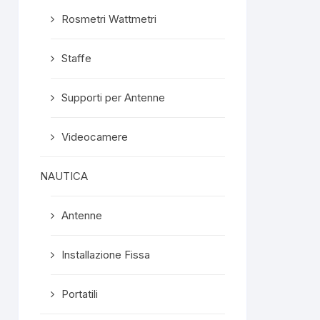
Rosmetri Wattmetri
Staffe
Supporti per Antenne
Videocamere
NAUTICA
Antenne
Installazione Fissa
Portatili