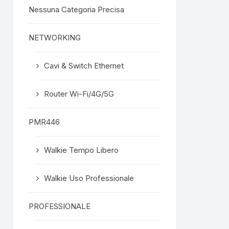
Nessuna Categoria Precisa
NETWORKING
Cavi & Switch Ethernet
Router Wi-Fi/4G/5G
PMR446
Walkie Tempo Libero
Walkie Uso Professionale
PROFESSIONALE