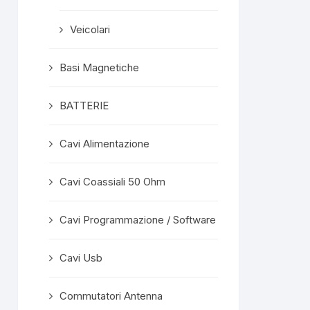
Veicolari
Basi Magnetiche
BATTERIE
Cavi Alimentazione
Cavi Coassiali 50 Ohm
Cavi Programmazione / Software
Cavi Usb
Commutatori Antenna