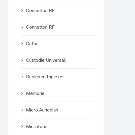
Connettori BF
Connettori RF
Cuffie
Custodie Universali
Duplexer Triplexer
Memorie
Micro Auricolari
Microfoni