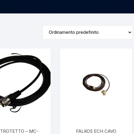
TROTETTO – MC-
FALKOS ECH CAVO