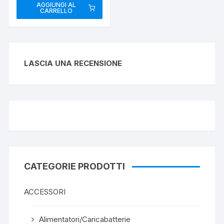
AGGIUNGI AL
CARRELLO
LASCIA UNA RECENSIONE
CATEGORIE PRODOTTI
ACCESSORI
Alimentatori/Caricabatterie