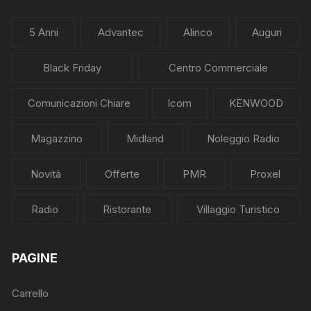
5 Anni
Advantec
Alinco
Auguri
Black Friday
Centro Commerciale
Comunicazioni Chiare
Icom
KENWOOD
Magazzino
Midland
Noleggio Radio
Novità
Offerte
PMR
Proxel
Radio
Ristorante
Villaggio Turistico
PAGINE
Carrello