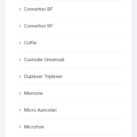
Connettori BF
Connettori RF
Cuffie
Custodie Universali
Duplexer Triplexer
Memorie
Micro Auricolari
Microfoni