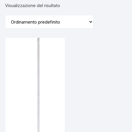
Visualizzazione del risultato