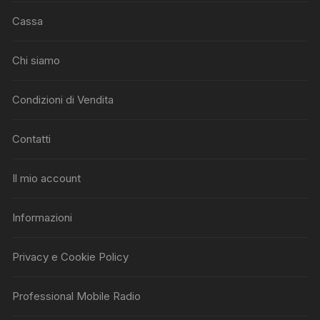
Cassa
Chi siamo
Condizioni di Vendita
Contatti
Il mio account
Informazioni
Privacy e Cookie Policy
Professional Mobile Radio