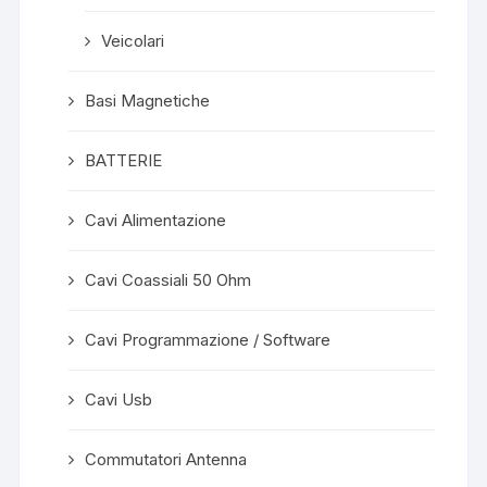
Veicolari
Basi Magnetiche
BATTERIE
Cavi Alimentazione
Cavi Coassiali 50 Ohm
Cavi Programmazione / Software
Cavi Usb
Commutatori Antenna