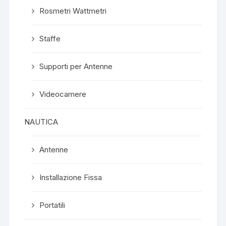
Rosmetri Wattmetri
Staffe
Supporti per Antenne
Videocamere
NAUTICA
Antenne
Installazione Fissa
Portatili