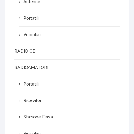
Antenne
Portatili
Veicolari
RADIO CB
RADIOAMATORI
Portatili
Ricevitori
Stazione Fissa
Veicolari