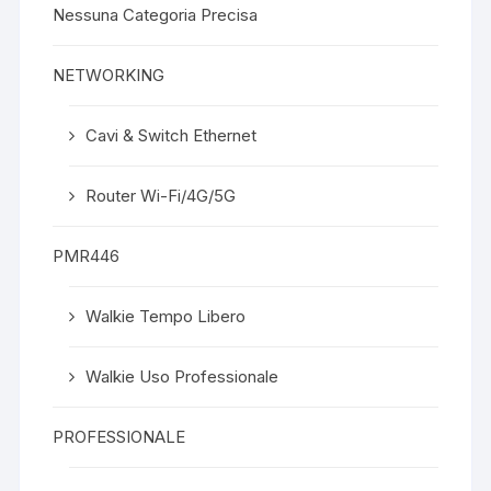
Nessuna Categoria Precisa
NETWORKING
Cavi & Switch Ethernet
Router Wi-Fi/4G/5G
PMR446
Walkie Tempo Libero
Walkie Uso Professionale
PROFESSIONALE