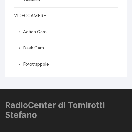
VIDEOCAMERE
Action Cam
Dash Cam
Fototrappole
RadioCenter di Tomirotti
Stefano