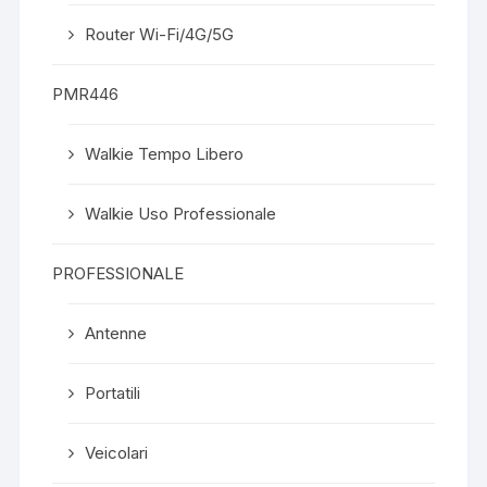
Router Wi-Fi/4G/5G
PMR446
Walkie Tempo Libero
Walkie Uso Professionale
PROFESSIONALE
Antenne
Portatili
Veicolari