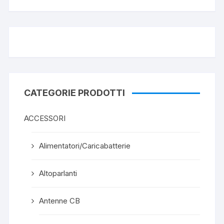
CATEGORIE PRODOTTI
ACCESSORI
Alimentatori/Caricabatterie
Altoparlanti
Antenne CB