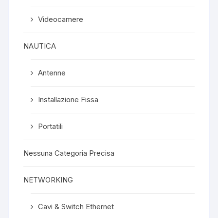
Videocamere
NAUTICA
Antenne
Installazione Fissa
Portatili
Nessuna Categoria Precisa
NETWORKING
Cavi & Switch Ethernet