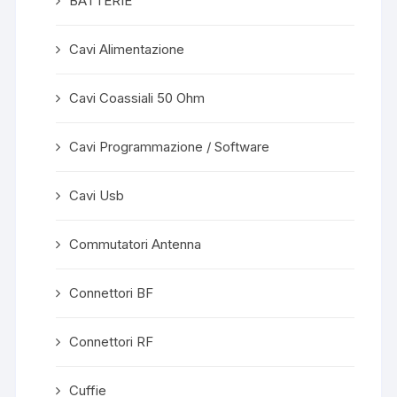
BATTERIE
Cavi Alimentazione
Cavi Coassiali 50 Ohm
Cavi Programmazione / Software
Cavi Usb
Commutatori Antenna
Connettori BF
Connettori RF
Cuffie