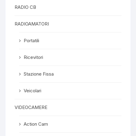
RADIO CB
RADIOAMATORI
Portatili
Ricevitori
Stazione Fissa
Veicolari
VIDEOCAMERE
Action Cam