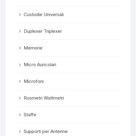
Custodie Universali
Duplexer Triplexer
Memorie
Micro Auricolari
Microfoni
Rosmetri Wattmetri
Staffe
Supporti per Antenne