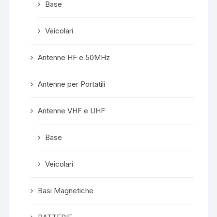
Base
Veicolari
Antenne HF e 50MHz
Antenne per Portatili
Antenne VHF e UHF
Base
Veicolari
Basi Magnetiche