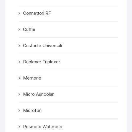
Connettori RF
Cuffie
Custodie Universali
Duplexer Triplexer
Memorie
Micro Auricolari
Microfoni
Rosmetri Wattmetri