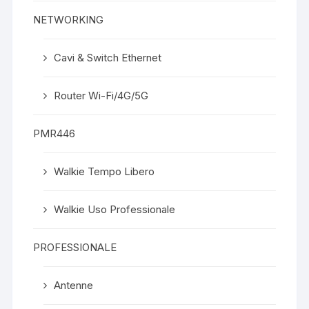
NETWORKING
Cavi & Switch Ethernet
Router Wi-Fi/4G/5G
PMR446
Walkie Tempo Libero
Walkie Uso Professionale
PROFESSIONALE
Antenne