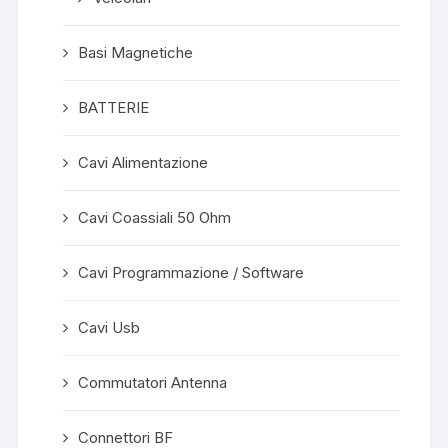
Basi Magnetiche
BATTERIE
Cavi Alimentazione
Cavi Coassiali 50 Ohm
Cavi Programmazione / Software
Cavi Usb
Commutatori Antenna
Connettori BF