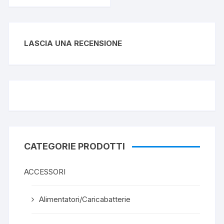
LASCIA UNA RECENSIONE
CATEGORIE PRODOTTI
ACCESSORI
Alimentatori/Caricabatterie