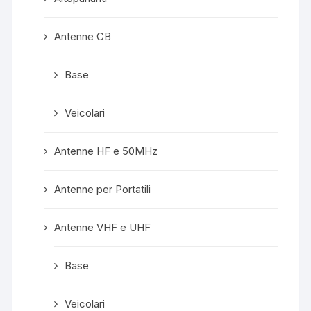
Antenne CB
Base
Veicolari
Antenne HF e 50MHz
Antenne per Portatili
Antenne VHF e UHF
Base
Veicolari