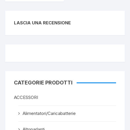
LASCIA UNA RECENSIONE
CATEGORIE PRODOTTI
ACCESSORI
Alimentatori/Caricabatterie
Altoparlanti