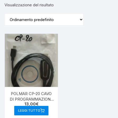
Visualizzazione del risultato
POLMAR CP-20 CAVO
DI PROGRAMMAZIONE
13,00
€
DB-54, DB-25
LEGGI TUTTO