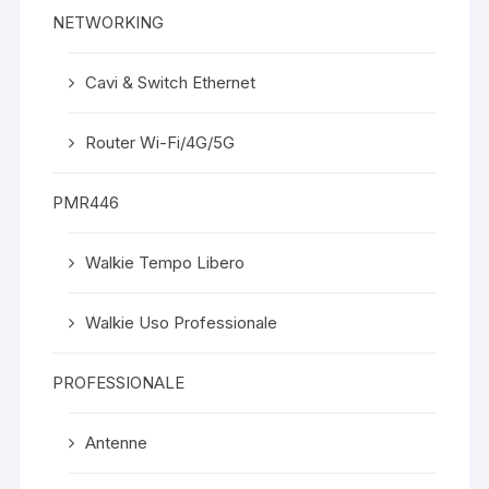
NETWORKING
Cavi & Switch Ethernet
Router Wi-Fi/4G/5G
PMR446
Walkie Tempo Libero
Walkie Uso Professionale
PROFESSIONALE
Antenne