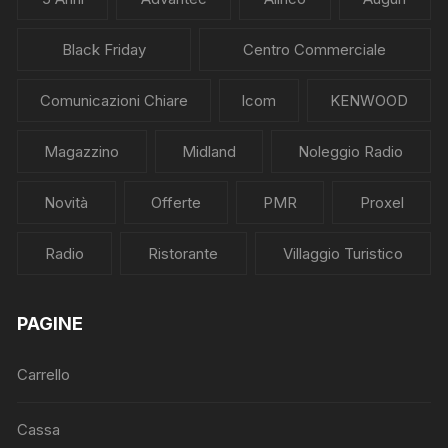
Black Friday
Centro Commerciale
Comunicazioni Chiare
Icom
KENWOOD
Magazzino
Midland
Noleggio Radio
Novità
Offerte
PMR
Proxel
Radio
Ristorante
Villaggio Turistico
PAGINE
Carrello
Cassa