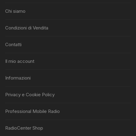
Chi siamo
Condizioni di Vendita
Contatti
Il mio account
Informazioni
Privacy e Cookie Policy
Professional Mobile Radio
RadioCenter Shop