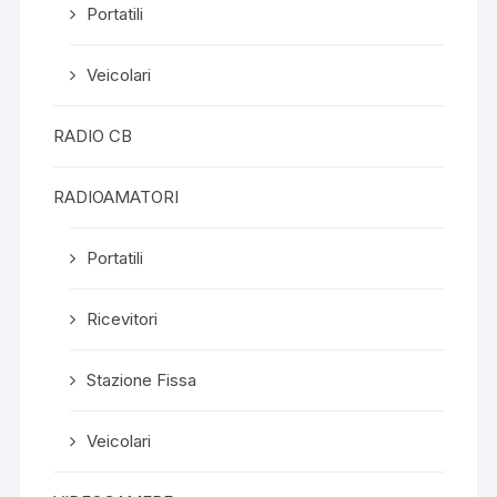
Portatili
Veicolari
RADIO CB
RADIOAMATORI
Portatili
Ricevitori
Stazione Fissa
Veicolari