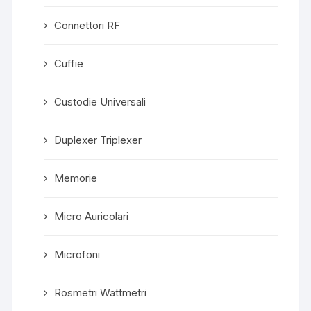
Connettori RF
Cuffie
Custodie Universali
Duplexer Triplexer
Memorie
Micro Auricolari
Microfoni
Rosmetri Wattmetri