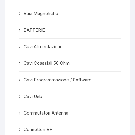
Basi Magnetiche
BATTERIE
Cavi Alimentazione
Cavi Coassiali 50 Ohm
Cavi Programmazione / Software
Cavi Usb
Commutatori Antenna
Connettori BF