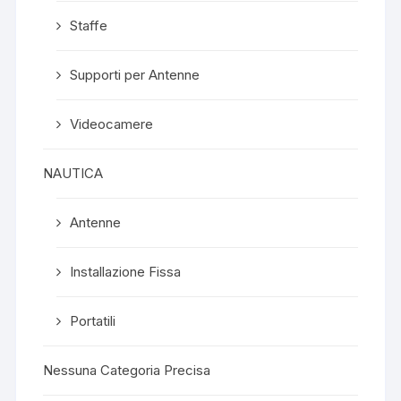
Staffe
Supporti per Antenne
Videocamere
NAUTICA
Antenne
Installazione Fissa
Portatili
Nessuna Categoria Precisa