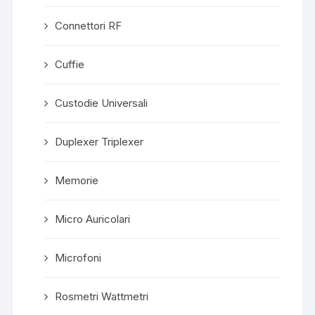
Connettori RF
Cuffie
Custodie Universali
Duplexer Triplexer
Memorie
Micro Auricolari
Microfoni
Rosmetri Wattmetri