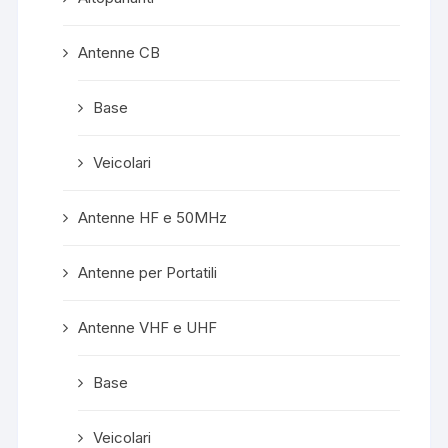
Antenne CB
Base
Veicolari
Antenne HF e 50MHz
Antenne per Portatili
Antenne VHF e UHF
Base
Veicolari