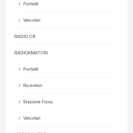
Portatili
Veicolari
RADIO CB
RADIOAMATORI
Portatili
Ricevitori
Stazione Fissa
Veicolari