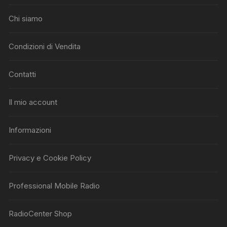
Chi siamo
Condizioni di Vendita
Contatti
Il mio account
Informazioni
Privacy e Cookie Policy
Professional Mobile Radio
RadioCenter Shop