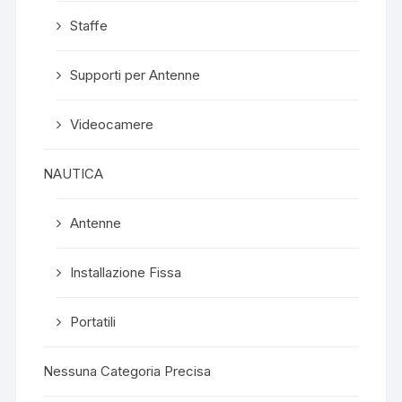
Staffe
Supporti per Antenne
Videocamere
NAUTICA
Antenne
Installazione Fissa
Portatili
Nessuna Categoria Precisa