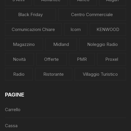
Black Friday
Centro Commerciale
Comunicazioni Chiare
Icom
KENWOOD
Magazzino
Midland
Noleggio Radio
Novità
Offerte
PMR
Proxel
Radio
Ristorante
Villaggio Turistico
PAGINE
Carrello
Cassa