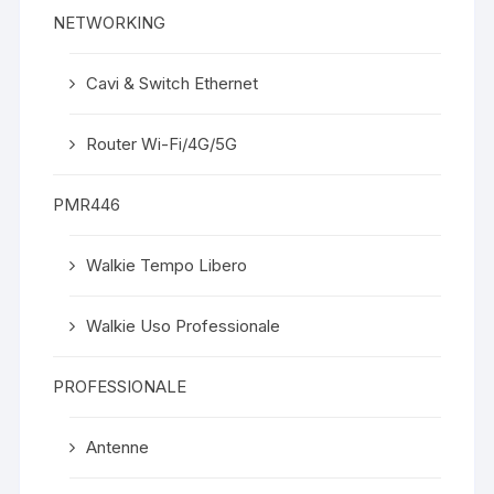
NETWORKING
Cavi & Switch Ethernet
Router Wi-Fi/4G/5G
PMR446
Walkie Tempo Libero
Walkie Uso Professionale
PROFESSIONALE
Antenne