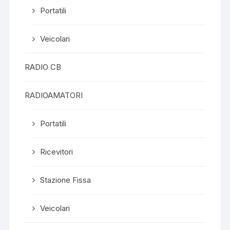
Portatili
Veicolari
RADIO CB
RADIOAMATORI
Portatili
Ricevitori
Stazione Fissa
Veicolari