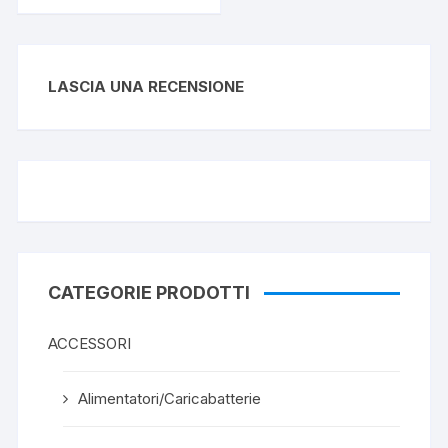
LASCIA UNA RECENSIONE
CATEGORIE PRODOTTI
ACCESSORI
Alimentatori/Caricabatterie