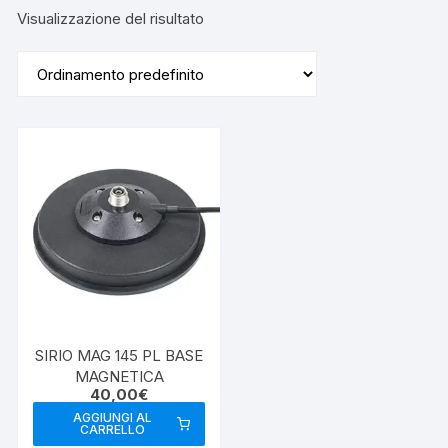
Visualizzazione del risultato
SIRIO MAG 145 PL BASE
MAGNETICA
40,00
€
AGGIUNGI AL
CARRELLO