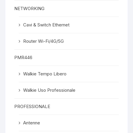
NETWORKING
Cavi & Switch Ethernet
Router Wi-Fi/4G/5G
PMR446
Walkie Tempo Libero
Walkie Uso Professionale
PROFESSIONALE
Antenne