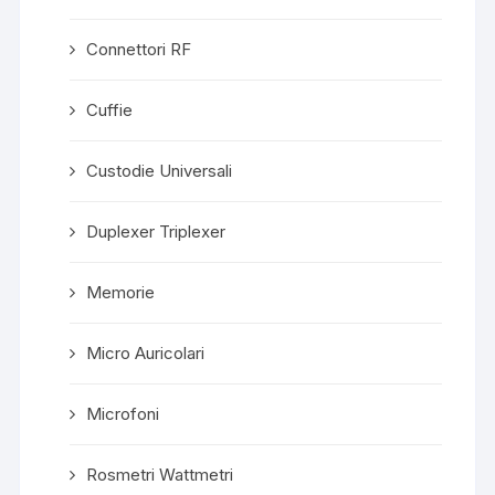
Connettori RF
Cuffie
Custodie Universali
Duplexer Triplexer
Memorie
Micro Auricolari
Microfoni
Rosmetri Wattmetri