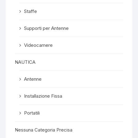
Staffe
Supporti per Antenne
Videocamere
NAUTICA
Antenne
Installazione Fissa
Portatili
Nessuna Categoria Precisa