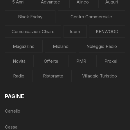
5 Anni
Advantec
Alinco
Auguri
Black Friday
Centro Commerciale
Comunicazioni Chiare
Icom
KENWOOD
Magazzino
Midland
Noleggio Radio
Novità
Offerte
PMR
Proxel
Radio
Ristorante
Villaggio Turistico
PAGINE
Carrello
Cassa