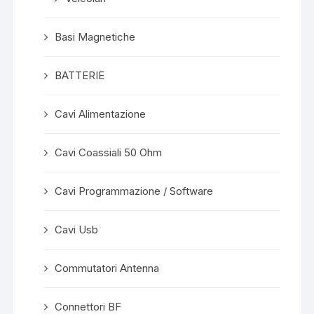
Basi Magnetiche
BATTERIE
Cavi Alimentazione
Cavi Coassiali 50 Ohm
Cavi Programmazione / Software
Cavi Usb
Commutatori Antenna
Connettori BF