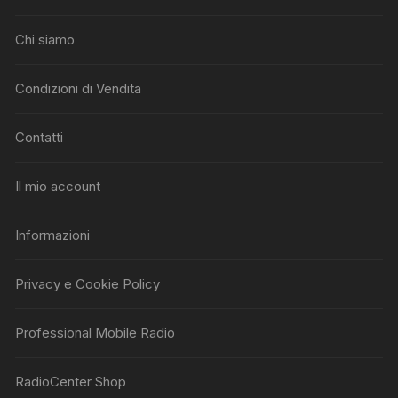
Chi siamo
Condizioni di Vendita
Contatti
Il mio account
Informazioni
Privacy e Cookie Policy
Professional Mobile Radio
RadioCenter Shop