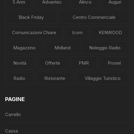
5 Anni
Advantec
Alinco
Auguri
Black Friday
Centro Commerciale
Comunicazioni Chiare
Icom
KENWOOD
Magazzino
Midland
Noleggio Radio
Novità
Offerte
PMR
Proxel
Radio
Ristorante
Villaggio Turistico
PAGINE
Carrello
Cassa