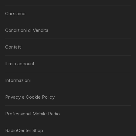
Chi siamo
Condizioni di Vendita
Contatti
Il mio account
Informazioni
Privacy e Cookie Policy
Professional Mobile Radio
RadioCenter Shop