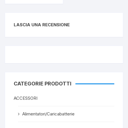
LASCIA UNA RECENSIONE
CATEGORIE PRODOTTI
ACCESSORI
Alimentatori/Caricabatterie