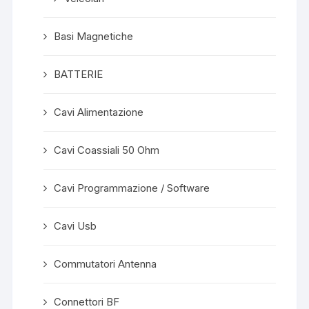
Basi Magnetiche
BATTERIE
Cavi Alimentazione
Cavi Coassiali 50 Ohm
Cavi Programmazione / Software
Cavi Usb
Commutatori Antenna
Connettori BF