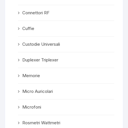
Connettori RF
Cuffie
Custodie Universali
Duplexer Triplexer
Memorie
Micro Auricolari
Microfoni
Rosmetri Wattmetri