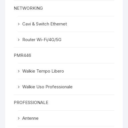
NETWORKING
Cavi & Switch Ethernet
Router Wi-Fi/4G/5G
PMR446
Walkie Tempo Libero
Walkie Uso Professionale
PROFESSIONALE
Antenne