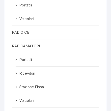
Portatili
Veicolari
RADIO CB
RADIOAMATORI
Portatili
Ricevitori
Stazione Fissa
Veicolari