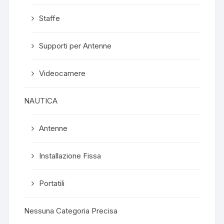
Staffe
Supporti per Antenne
Videocamere
NAUTICA
Antenne
Installazione Fissa
Portatili
Nessuna Categoria Precisa