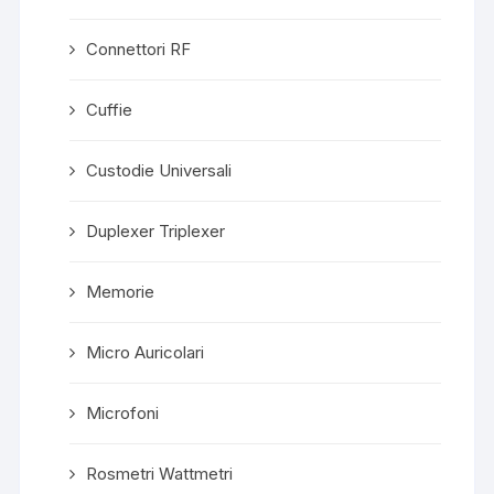
Connettori RF
Cuffie
Custodie Universali
Duplexer Triplexer
Memorie
Micro Auricolari
Microfoni
Rosmetri Wattmetri