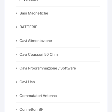
Basi Magnetiche
BATTERIE
Cavi Alimentazione
Cavi Coassiali 50 Ohm
Cavi Programmazione / Software
Cavi Usb
Commutatori Antenna
Connettori BF