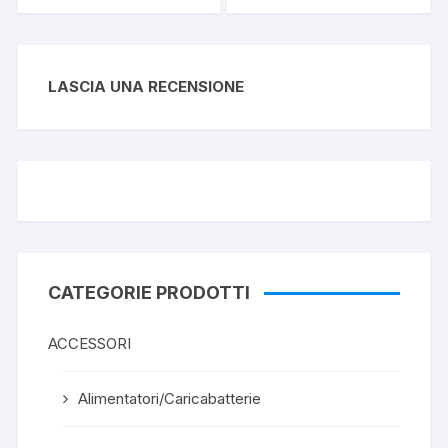
LASCIA UNA RECENSIONE
CATEGORIE PRODOTTI
ACCESSORI
Alimentatori/Caricabatterie