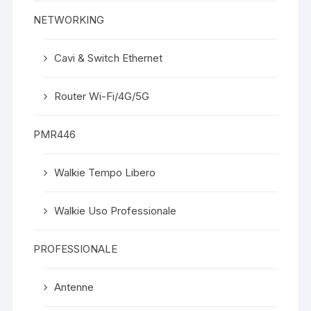
NETWORKING
Cavi & Switch Ethernet
Router Wi-Fi/4G/5G
PMR446
Walkie Tempo Libero
Walkie Uso Professionale
PROFESSIONALE
Antenne