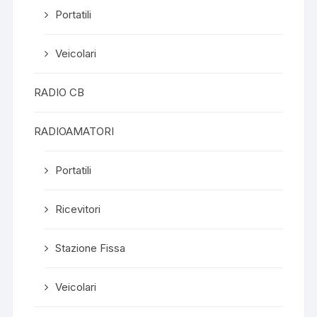
Portatili
Veicolari
RADIO CB
RADIOAMATORI
Portatili
Ricevitori
Stazione Fissa
Veicolari