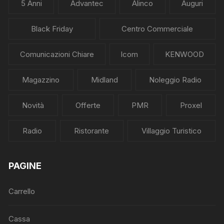
5 Anni
Advantec
Alinco
Auguri
Black Friday
Centro Commerciale
Comunicazioni Chiare
Icom
KENWOOD
Magazzino
Midland
Noleggio Radio
Novità
Offerte
PMR
Proxel
Radio
Ristorante
Villaggio Turistico
PAGINE
Carrello
Cassa