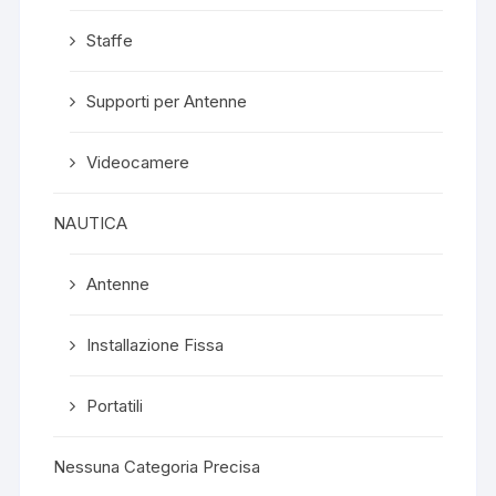
Staffe
Supporti per Antenne
Videocamere
NAUTICA
Antenne
Installazione Fissa
Portatili
Nessuna Categoria Precisa