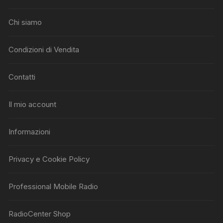
Chi siamo
Condizioni di Vendita
Contatti
Il mio account
Informazioni
Privacy e Cookie Policy
Professional Mobile Radio
RadioCenter Shop