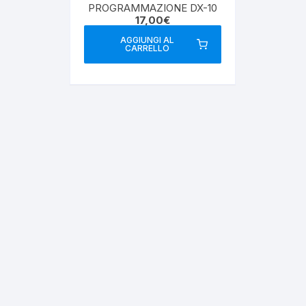
PROGRAMMAZIONE DX-10
17,00
€
AGGIUNGI AL
CARRELLO