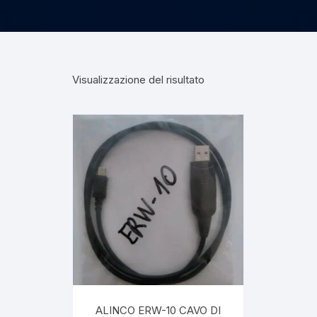
Visualizzazione del risultato
ALINCO ERW-10 CAVO DI