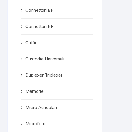
Connettori BF
Connettori RF
Cuffie
Custodie Universali
Duplexer Triplexer
Memorie
Micro Auricolari
Microfoni