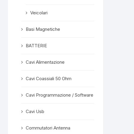
Veicolari
Basi Magnetiche
BATTERIE
Cavi Alimentazione
Cavi Coassiali 50 Ohm
Cavi Programmazione / Software
Cavi Usb
Commutatori Antenna