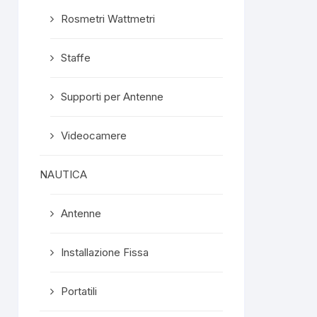
Rosmetri Wattmetri
Staffe
Supporti per Antenne
Videocamere
NAUTICA
Antenne
Installazione Fissa
Portatili