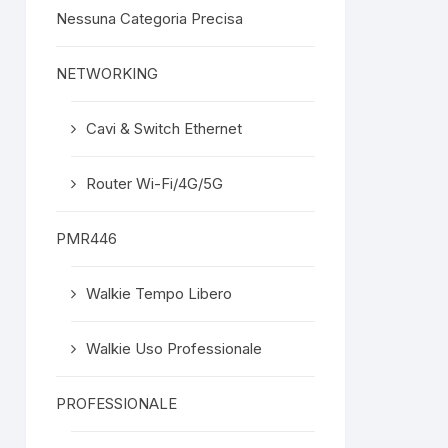
Nessuna Categoria Precisa
NETWORKING
Cavi & Switch Ethernet
Router Wi-Fi/4G/5G
PMR446
Walkie Tempo Libero
Walkie Uso Professionale
PROFESSIONALE