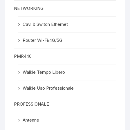
NETWORKING
Cavi & Switch Ethernet
Router Wi-Fi/4G/5G
PMR446
Walkie Tempo Libero
Walkie Uso Professionale
PROFESSIONALE
Antenne