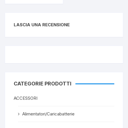
LASCIA UNA RECENSIONE
CATEGORIE PRODOTTI
ACCESSORI
Alimentatori/Caricabatterie