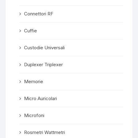
Connettori RF
Cuffie
Custodie Universali
Duplexer Triplexer
Memorie
Micro Auricolari
Microfoni
Rosmetri Wattmetri