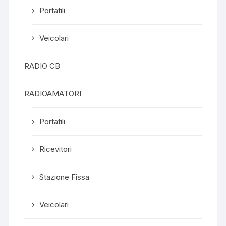
Portatili
Veicolari
RADIO CB
RADIOAMATORI
Portatili
Ricevitori
Stazione Fissa
Veicolari