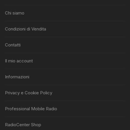
Chi siamo
Condizioni di Vendita
Contatti
Il mio account
Informazioni
Privacy e Cookie Policy
Professional Mobile Radio
RadioCenter Shop