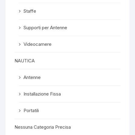
Staffe
Supporti per Antenne
Videocamere
NAUTICA
Antenne
Installazione Fissa
Portatili
Nessuna Categoria Precisa