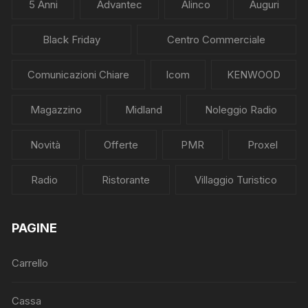
5 Anni
Advantec
Alinco
Auguri
Black Friday
Centro Commerciale
Comunicazioni Chiare
Icom
KENWOOD
Magazzino
Midland
Noleggio Radio
Novità
Offerte
PMR
Proxel
Radio
Ristorante
Villaggio Turistico
PAGINE
Carrello
Cassa