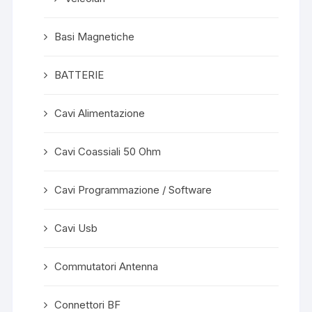
Basi Magnetiche
BATTERIE
Cavi Alimentazione
Cavi Coassiali 50 Ohm
Cavi Programmazione / Software
Cavi Usb
Commutatori Antenna
Connettori BF