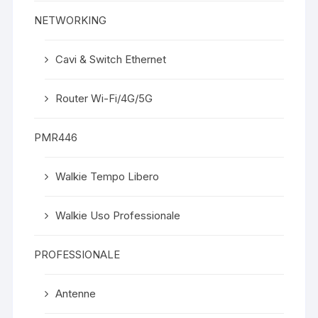
NETWORKING
Cavi & Switch Ethernet
Router Wi-Fi/4G/5G
PMR446
Walkie Tempo Libero
Walkie Uso Professionale
PROFESSIONALE
Antenne