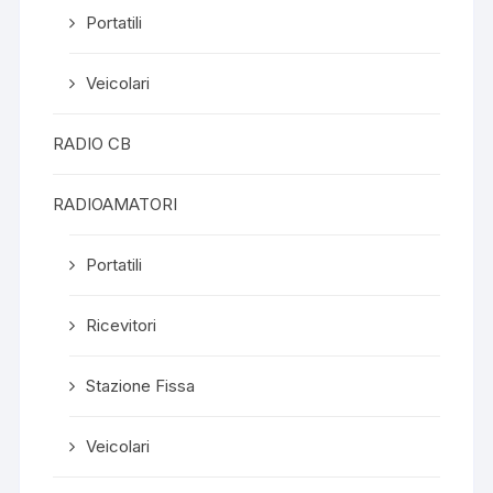
Portatili
Veicolari
RADIO CB
RADIOAMATORI
Portatili
Ricevitori
Stazione Fissa
Veicolari