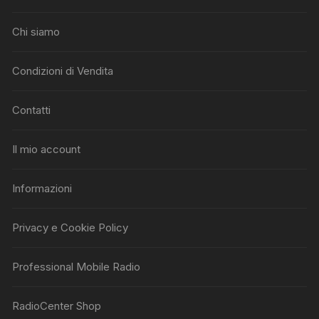
Chi siamo
Condizioni di Vendita
Contatti
Il mio account
Informazioni
Privacy e Cookie Policy
Professional Mobile Radio
RadioCenter Shop