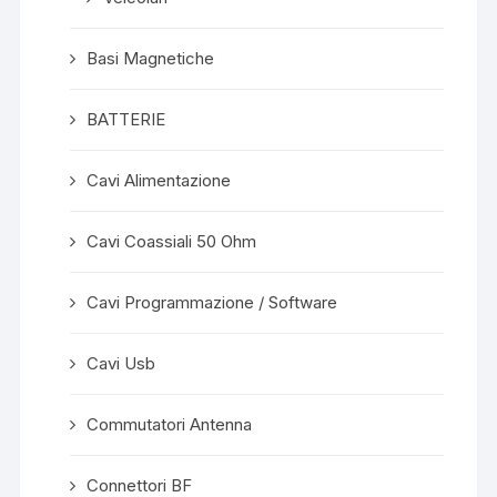
Basi Magnetiche
BATTERIE
Cavi Alimentazione
Cavi Coassiali 50 Ohm
Cavi Programmazione / Software
Cavi Usb
Commutatori Antenna
Connettori BF