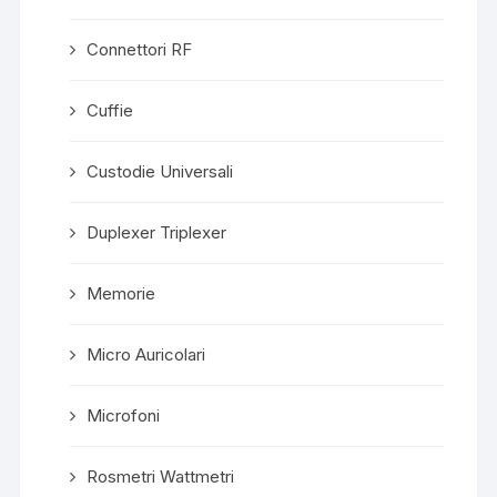
Connettori RF
Cuffie
Custodie Universali
Duplexer Triplexer
Memorie
Micro Auricolari
Microfoni
Rosmetri Wattmetri