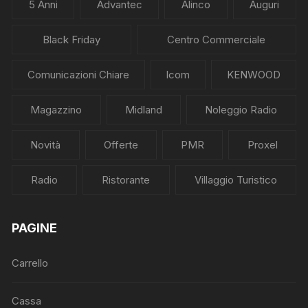
5 Anni
Advantec
Alinco
Auguri
Black Friday
Centro Commerciale
Comunicazioni Chiare
Icom
KENWOOD
Magazzino
Midland
Noleggio Radio
Novità
Offerte
PMR
Proxel
Radio
Ristorante
Villaggio Turistico
PAGINE
Carrello
Cassa