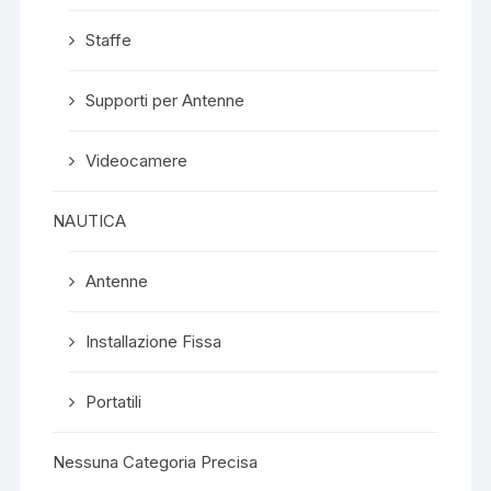
Staffe
Supporti per Antenne
Videocamere
NAUTICA
Antenne
Installazione Fissa
Portatili
Nessuna Categoria Precisa