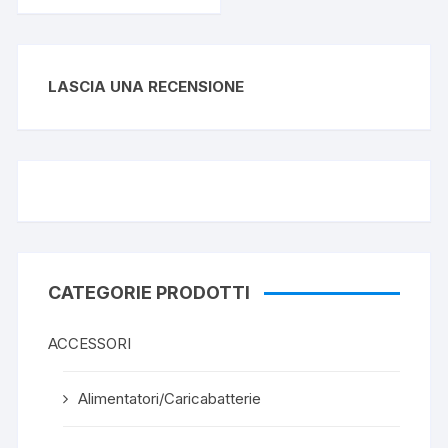
LASCIA UNA RECENSIONE
CATEGORIE PRODOTTI
ACCESSORI
Alimentatori/Caricabatterie