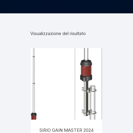
Visualizzazione del risultato
SIRIO GAIN MASTER 2024