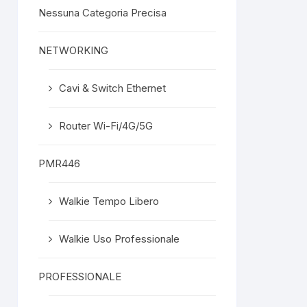
Nessuna Categoria Precisa
NETWORKING
Cavi & Switch Ethernet
Router Wi-Fi/4G/5G
PMR446
Walkie Tempo Libero
Walkie Uso Professionale
PROFESSIONALE