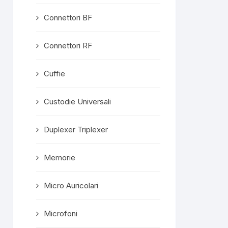
Connettori BF
Connettori RF
Cuffie
Custodie Universali
Duplexer Triplexer
Memorie
Micro Auricolari
Microfoni