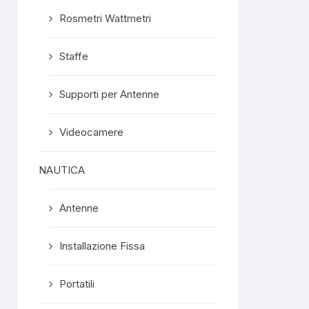
Rosmetri Wattmetri
Staffe
Supporti per Antenne
Videocamere
NAUTICA
Antenne
Installazione Fissa
Portatili