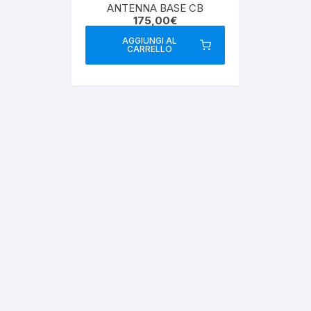
ANTENNA BASE CB
175,00
€
AGGIUNGI AL
CARRELLO