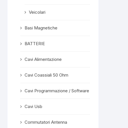
Veicolari
Basi Magnetiche
BATTERIE
Cavi Alimentazione
Cavi Coassiali 50 Ohm
Cavi Programmazione / Software
Cavi Usb
Commutatori Antenna