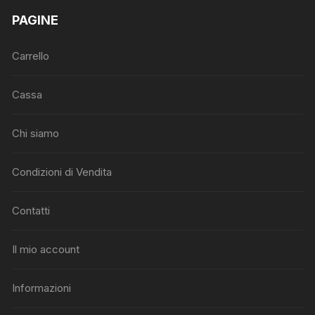
PAGINE
Carrello
Cassa
Chi siamo
Condizioni di Vendita
Contatti
Il mio account
Informazioni