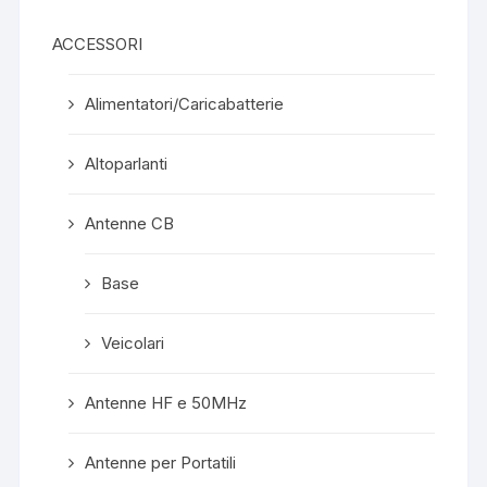
ACCESSORI
Alimentatori/Caricabatterie
Altoparlanti
Antenne CB
Base
Veicolari
Antenne HF e 50MHz
Antenne per Portatili