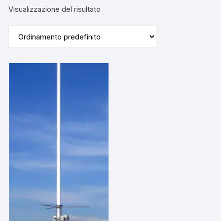
Visualizzazione del risultato