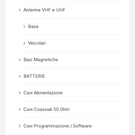
Antenne VHF e UHF
Base
Veicolari
Basi Magnetiche
BATTERIE
Cavi Alimentazione
Cavi Coassiali 50 Ohm
Cavi Programmazione / Software