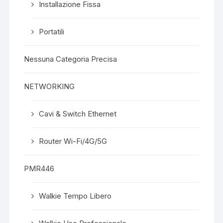
Installazione Fissa
Portatili
Nessuna Categoria Precisa
NETWORKING
Cavi & Switch Ethernet
Router Wi-Fi/4G/5G
PMR446
Walkie Tempo Libero