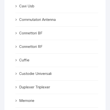
Cavi Usb
Commutatori Antenna
Connettori BF
Connettori RF
Cuffie
Custodie Universali
Duplexer Triplexer
Memorie