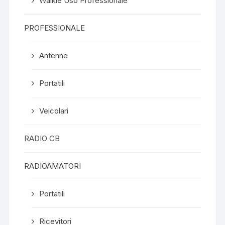
Walkie Uso Professionale
PROFESSIONALE
Antenne
Portatili
Veicolari
RADIO CB
RADIOAMATORI
Portatili
Ricevitori