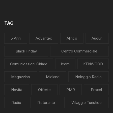
TAG
5 Anni
Advantec
Alinco
Auguri
Black Friday
Centro Commerciale
Comunicazioni Chiare
Icom
KENWOOD
Magazzino
Midland
Noleggio Radio
Novità
Offerte
PMR
Proxel
Radio
Ristorante
Villaggio Turistico