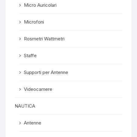
Micro Auricolari
Microfoni
Rosmetri Wattmetri
Staffe
Supporti per Antenne
Videocamere
NAUTICA
Antenne