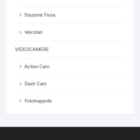
Stazione Fissa
Veicolari
VIDEOCAMERE
Action Cam
Dash Cam
Fototrappole