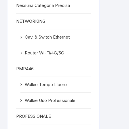
Nessuna Categoria Precisa
NETWORKING
Cavi & Switch Ethernet
Router Wi-Fi/4G/5G
PMR446
Walkie Tempo Libero
Walkie Uso Professionale
PROFESSIONALE