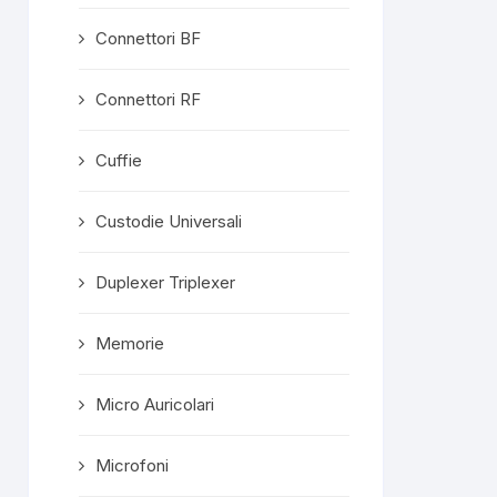
Connettori BF
Connettori RF
Cuffie
Custodie Universali
Duplexer Triplexer
Memorie
Micro Auricolari
Microfoni