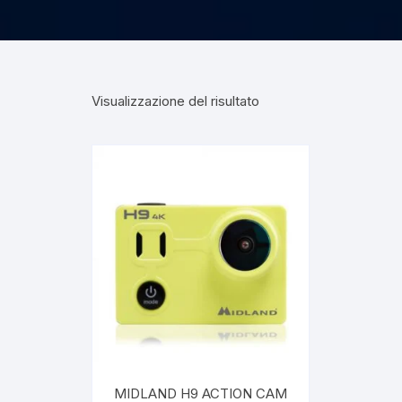
Visualizzazione del risultato
MIDLAND H9 ACTION CAM