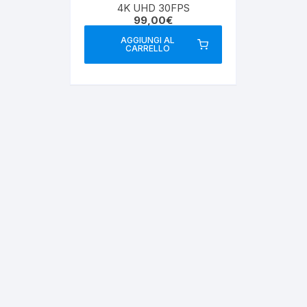
4K UHD 30FPS
99,00
€
AGGIUNGI AL
CARRELLO