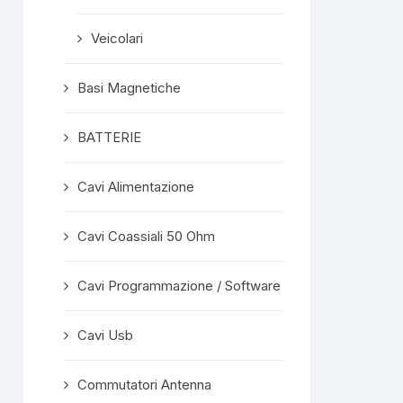
Veicolari
Basi Magnetiche
BATTERIE
Cavi Alimentazione
Cavi Coassiali 50 Ohm
Cavi Programmazione / Software
Cavi Usb
Commutatori Antenna