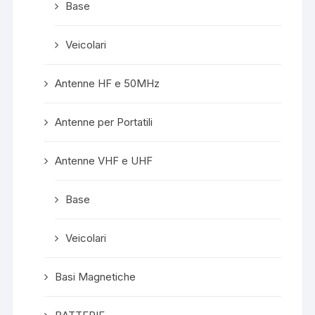
Base
Veicolari
Antenne HF e 50MHz
Antenne per Portatili
Antenne VHF e UHF
Base
Veicolari
Basi Magnetiche