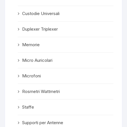
Custodie Universali
Duplexer Triplexer
Memorie
Micro Auricolari
Microfoni
Rosmetri Wattmetri
Staffe
Supporti per Antenne