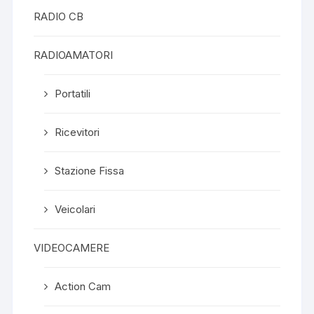
RADIO CB
RADIOAMATORI
Portatili
Ricevitori
Stazione Fissa
Veicolari
VIDEOCAMERE
Action Cam