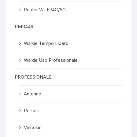
Router Wi-Fi/4G/5G
PMR446
Walkie Tempo Libero
Walkie Uso Professionale
PROFESSIONALE
Antenne
Portatili
Veicolari