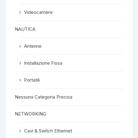
Videocamere
NAUTICA
Antenne
Installazione Fissa
Portatili
Nessuna Categoria Precisa
NETWORKING
Cavi & Switch Ethernet