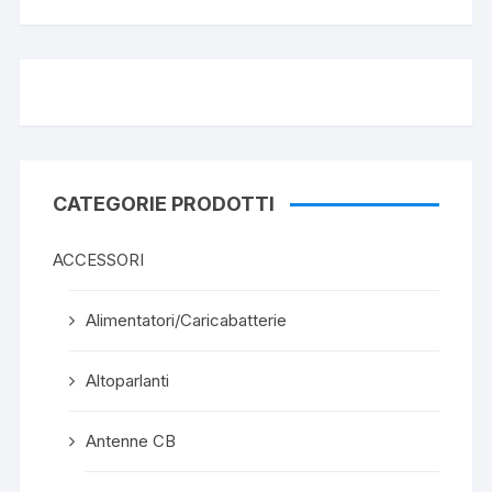
CATEGORIE PRODOTTI
ACCESSORI
Alimentatori/Caricabatterie
Altoparlanti
Antenne CB