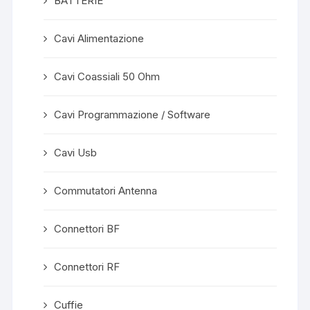
BATTERIE
Cavi Alimentazione
Cavi Coassiali 50 Ohm
Cavi Programmazione / Software
Cavi Usb
Commutatori Antenna
Connettori BF
Connettori RF
Cuffie