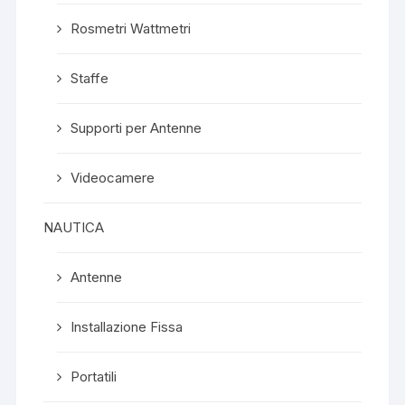
Rosmetri Wattmetri
Staffe
Supporti per Antenne
Videocamere
NAUTICA
Antenne
Installazione Fissa
Portatili