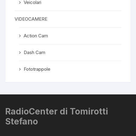
Veicolari
VIDEOCAMERE
Action Cam
Dash Cam
Fototrappole
RadioCenter di Tomirotti
Stefano