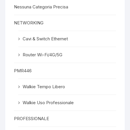
Nessuna Categoria Precisa
NETWORKING
Cavi & Switch Ethernet
Router Wi-Fi/4G/5G
PMR446
Walkie Tempo Libero
Walkie Uso Professionale
PROFESSIONALE