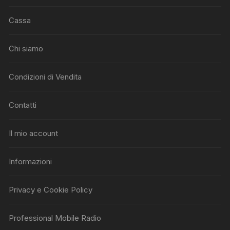
Cassa
Chi siamo
Condizioni di Vendita
Contatti
Il mio account
Informazioni
Privacy e Cookie Policy
Professional Mobile Radio