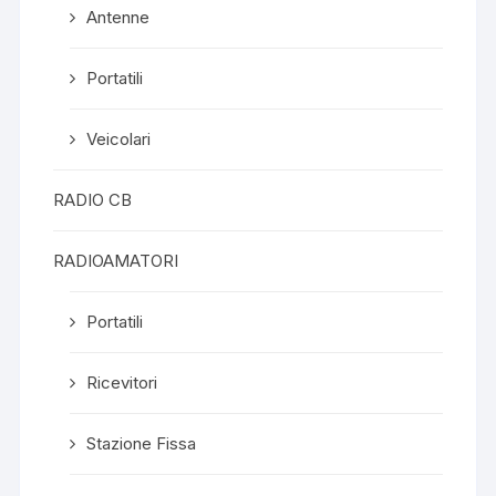
Antenne
Portatili
Veicolari
RADIO CB
RADIOAMATORI
Portatili
Ricevitori
Stazione Fissa