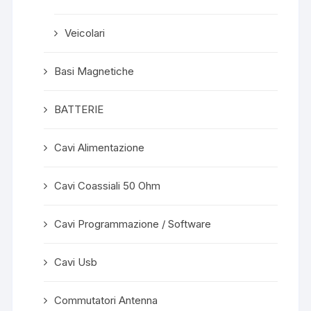
Veicolari
Basi Magnetiche
BATTERIE
Cavi Alimentazione
Cavi Coassiali 50 Ohm
Cavi Programmazione / Software
Cavi Usb
Commutatori Antenna