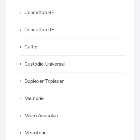
Connettori BF
Connettori RF
Cuffie
Custodie Universali
Duplexer Triplexer
Memorie
Micro Auricolari
Microfoni