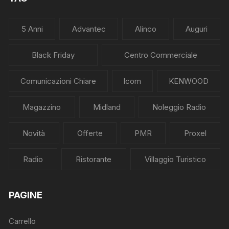
5 Anni
Advantec
Alinco
Auguri
Black Friday
Centro Commerciale
Comunicazioni Chiare
Icom
KENWOOD
Magazzino
Midland
Noleggio Radio
Novità
Offerte
PMR
Proxel
Radio
Ristorante
Villaggio Turistico
PAGINE
Carrello