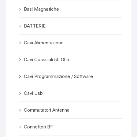
Basi Magnetiche
BATTERIE
Cavi Alimentazione
Cavi Coassiali 50 Ohm
Cavi Programmazione / Software
Cavi Usb
Commutatori Antenna
Connettori BF