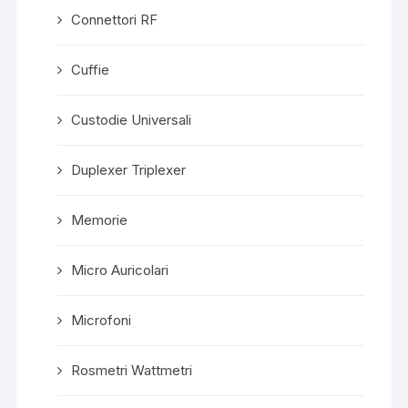
Connettori RF
Cuffie
Custodie Universali
Duplexer Triplexer
Memorie
Micro Auricolari
Microfoni
Rosmetri Wattmetri