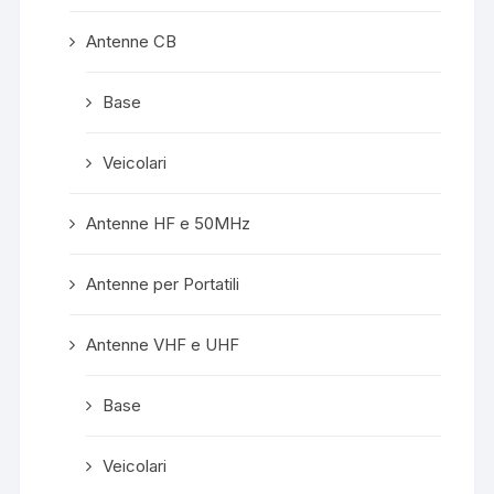
Antenne CB
Base
Veicolari
Antenne HF e 50MHz
Antenne per Portatili
Antenne VHF e UHF
Base
Veicolari