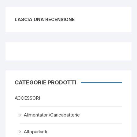
LASCIA UNA RECENSIONE
CATEGORIE PRODOTTI
ACCESSORI
Alimentatori/Caricabatterie
Altoparlanti