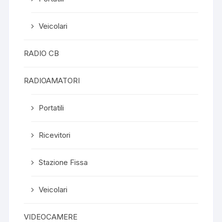
Veicolari
RADIO CB
RADIOAMATORI
Portatili
Ricevitori
Stazione Fissa
Veicolari
VIDEOCAMERE