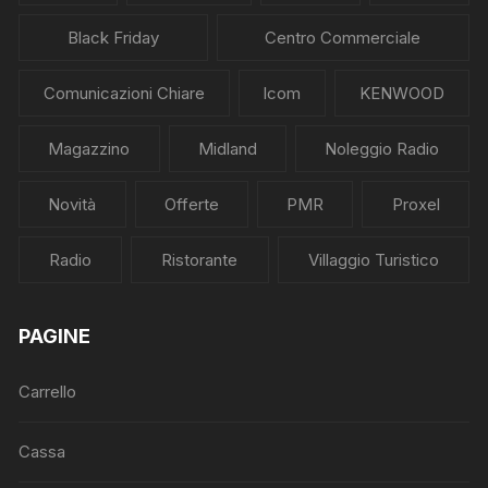
Black Friday
Centro Commerciale
Comunicazioni Chiare
Icom
KENWOOD
Magazzino
Midland
Noleggio Radio
Novità
Offerte
PMR
Proxel
Radio
Ristorante
Villaggio Turistico
PAGINE
Carrello
Cassa