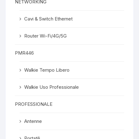
NETWORKING
Cavi & Switch Ethernet
Router Wi-Fi/4G/5G
PMR446
Walkie Tempo Libero
Walkie Uso Professionale
PROFESSIONALE
Antenne
Portatili