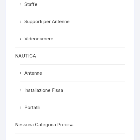
Staffe
Supporti per Antenne
Videocamere
NAUTICA
Antenne
Installazione Fissa
Portatili
Nessuna Categoria Precisa