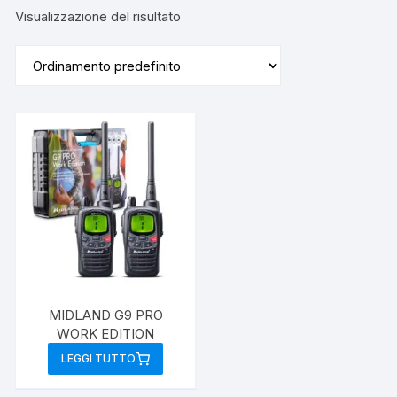
Visualizzazione del risultato
MIDLAND G9 PRO
WORK EDITION
LEGGI TUTTO