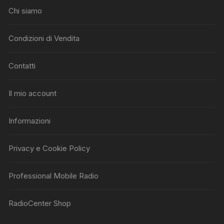
Chi siamo
Condizioni di Vendita
Contatti
Il mio account
Informazioni
Privacy e Cookie Policy
Professional Mobile Radio
RadioCenter Shop