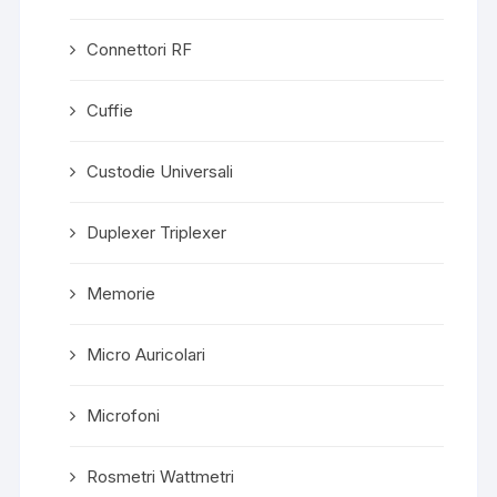
Connettori RF
Cuffie
Custodie Universali
Duplexer Triplexer
Memorie
Micro Auricolari
Microfoni
Rosmetri Wattmetri