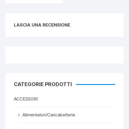
LASCIA UNA RECENSIONE
CATEGORIE PRODOTTI
ACCESSORI
Alimentatori/Caricabatterie