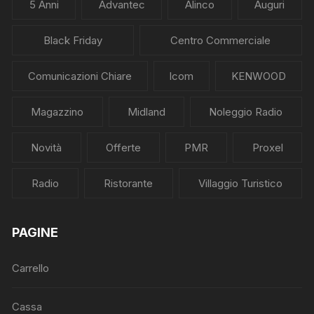
5 Anni
Advantec
Alinco
Auguri
Black Friday
Centro Commerciale
Comunicazioni Chiare
Icom
KENWOOD
Magazzino
Midland
Noleggio Radio
Novità
Offerte
PMR
Proxel
Radio
Ristorante
Villaggio Turistico
PAGINE
Carrello
Cassa