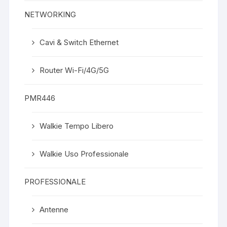
NETWORKING
Cavi & Switch Ethernet
Router Wi-Fi/4G/5G
PMR446
Walkie Tempo Libero
Walkie Uso Professionale
PROFESSIONALE
Antenne