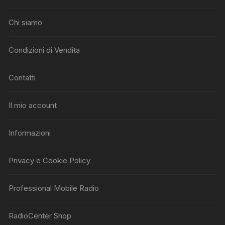
Chi siamo
Condizioni di Vendita
Contatti
Il mio account
Informazioni
Privacy e Cookie Policy
Professional Mobile Radio
RadioCenter Shop