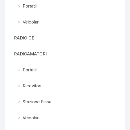
Portatili
Veicolari
RADIO CB
RADIOAMATORI
Portatili
Ricevitori
Stazione Fissa
Veicolari