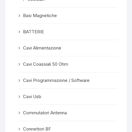
Basi Magnetiche
BATTERIE
Cavi Alimentazione
Cavi Coassiali 50 Ohm
Cavi Programmazione / Software
Cavi Usb
Commutatori Antenna
Connettori BF