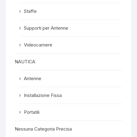
Staffe
Supporti per Antenne
Videocamere
NAUTICA
Antenne
Installazione Fissa
Portatili
Nessuna Categoria Precisa