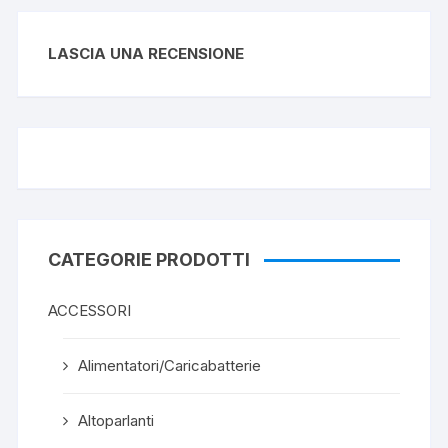
LASCIA UNA RECENSIONE
CATEGORIE PRODOTTI
ACCESSORI
Alimentatori/Caricabatterie
Altoparlanti