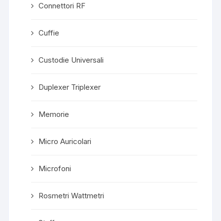
Connettori RF
Cuffie
Custodie Universali
Duplexer Triplexer
Memorie
Micro Auricolari
Microfoni
Rosmetri Wattmetri