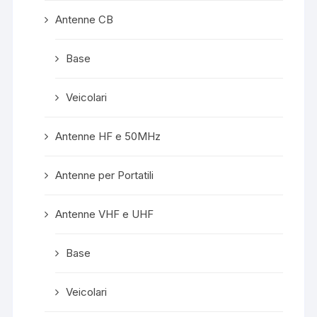
Antenne CB
Base
Veicolari
Antenne HF e 50MHz
Antenne per Portatili
Antenne VHF e UHF
Base
Veicolari