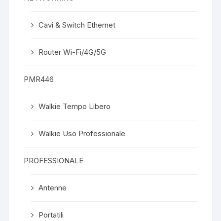
Cavi & Switch Ethernet
Router Wi-Fi/4G/5G
PMR446
Walkie Tempo Libero
Walkie Uso Professionale
PROFESSIONALE
Antenne
Portatili