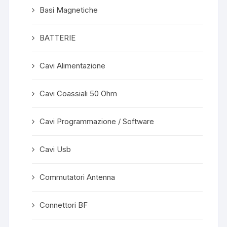
Basi Magnetiche
BATTERIE
Cavi Alimentazione
Cavi Coassiali 50 Ohm
Cavi Programmazione / Software
Cavi Usb
Commutatori Antenna
Connettori BF