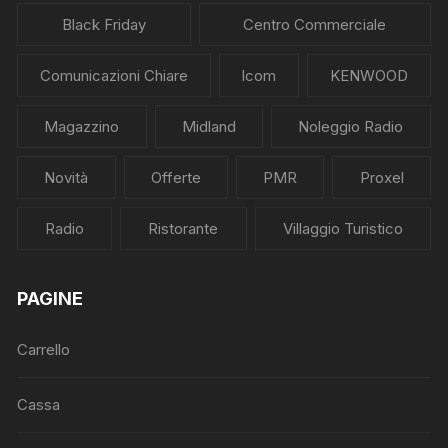
Black Friday
Centro Commerciale
Comunicazioni Chiare
Icom
KENWOOD
Magazzino
Midland
Noleggio Radio
Novità
Offerte
PMR
Proxel
Radio
Ristorante
Villaggio Turistico
PAGINE
Carrello
Cassa