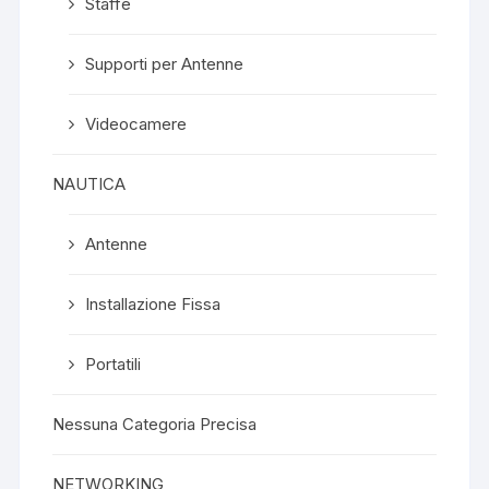
Staffe
Supporti per Antenne
Videocamere
NAUTICA
Antenne
Installazione Fissa
Portatili
Nessuna Categoria Precisa
NETWORKING