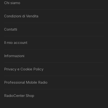
Chi siamo
Condizioni di Vendita
Contatti
Il mio account
Informazioni
Privacy e Cookie Policy
Professional Mobile Radio
RadioCenter Shop