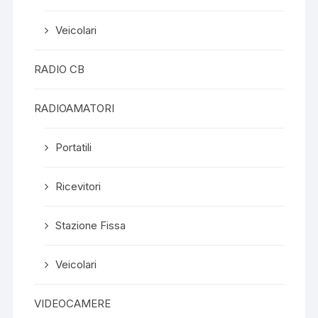
Veicolari
RADIO CB
RADIOAMATORI
Portatili
Ricevitori
Stazione Fissa
Veicolari
VIDEOCAMERE