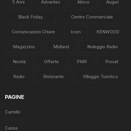
5 Anni
Advantec
Alinco
Auguri
Black Friday
Centro Commerciale
Comunicazioni Chiare
Icom
KENWOOD
Magazzino
Midland
Noleggio Radio
Novità
Offerte
PMR
Proxel
Radio
Ristorante
Villaggio Turistico
PAGINE
Carrello
Cassa