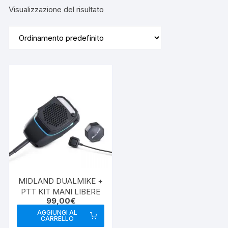
Visualizzazione del risultato
MIDLAND DUALMIKE +
PTT KIT MANI LIBERE
99,00
€
AGGIUNGI AL
CARRELLO