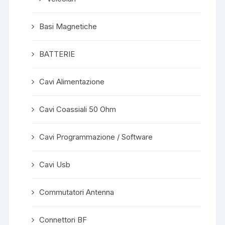
Basi Magnetiche
BATTERIE
Cavi Alimentazione
Cavi Coassiali 50 Ohm
Cavi Programmazione / Software
Cavi Usb
Commutatori Antenna
Connettori BF