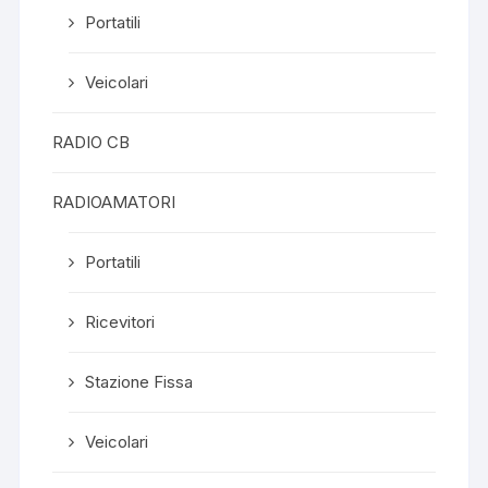
Portatili
Veicolari
RADIO CB
RADIOAMATORI
Portatili
Ricevitori
Stazione Fissa
Veicolari