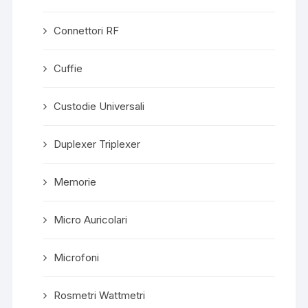
Connettori RF
Cuffie
Custodie Universali
Duplexer Triplexer
Memorie
Micro Auricolari
Microfoni
Rosmetri Wattmetri