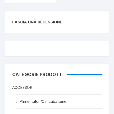
LASCIA UNA RECENSIONE
CATEGORIE PRODOTTI
ACCESSORI
Alimentatori/Caricabatterie