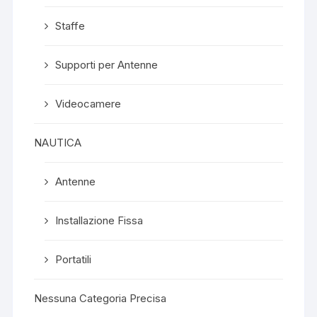
Staffe
Supporti per Antenne
Videocamere
NAUTICA
Antenne
Installazione Fissa
Portatili
Nessuna Categoria Precisa