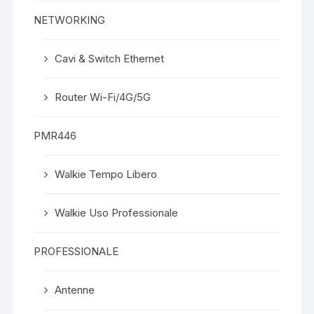
NETWORKING
Cavi & Switch Ethernet
Router Wi-Fi/4G/5G
PMR446
Walkie Tempo Libero
Walkie Uso Professionale
PROFESSIONALE
Antenne