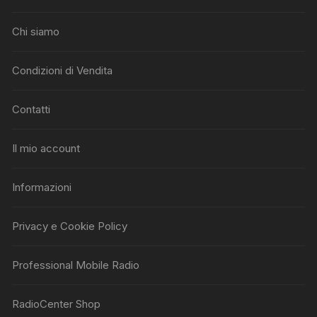
Chi siamo
Condizioni di Vendita
Contatti
Il mio account
Informazioni
Privacy e Cookie Policy
Professional Mobile Radio
RadioCenter Shop