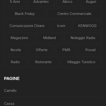
5 Anni
Advantec
Alinco
Auguri
Black Friday
Centro Commerciale
Comunicazioni Chiare
Icom
KENWOOD
Magazzino
Midland
Noleggio Radio
Novità
Offerte
PMR
Proxel
Radio
Ristorante
Villaggio Turistico
PAGINE
Carrello
Cassa