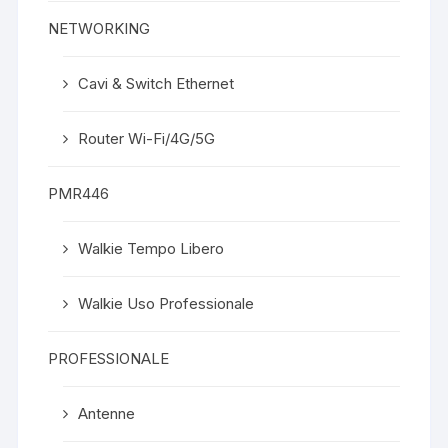
NETWORKING
Cavi & Switch Ethernet
Router Wi-Fi/4G/5G
PMR446
Walkie Tempo Libero
Walkie Uso Professionale
PROFESSIONALE
Antenne