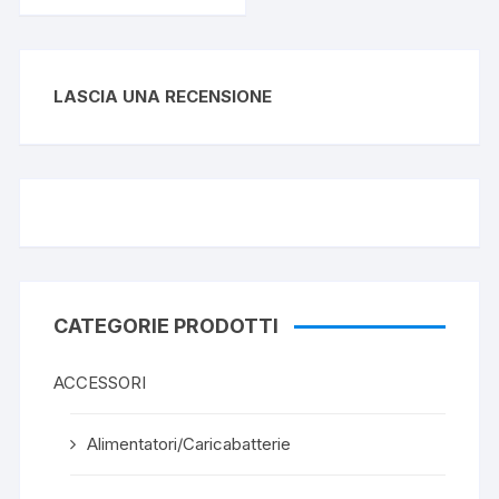
LASCIA UNA RECENSIONE
CATEGORIE PRODOTTI
ACCESSORI
Alimentatori/Caricabatterie