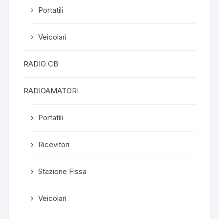
Portatili
Veicolari
RADIO CB
RADIOAMATORI
Portatili
Ricevitori
Stazione Fissa
Veicolari