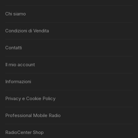
Chi siamo
Condizioni di Vendita
Contatti
Il mio account
Informazioni
Privacy e Cookie Policy
Professional Mobile Radio
RadioCenter Shop