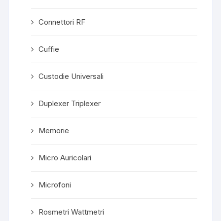
Connettori RF
Cuffie
Custodie Universali
Duplexer Triplexer
Memorie
Micro Auricolari
Microfoni
Rosmetri Wattmetri