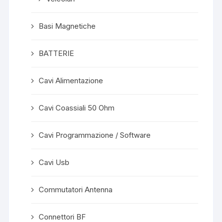
Basi Magnetiche
BATTERIE
Cavi Alimentazione
Cavi Coassiali 50 Ohm
Cavi Programmazione / Software
Cavi Usb
Commutatori Antenna
Connettori BF