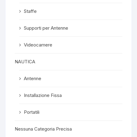
Staffe
Supporti per Antenne
Videocamere
NAUTICA
Antenne
Installazione Fissa
Portatili
Nessuna Categoria Precisa