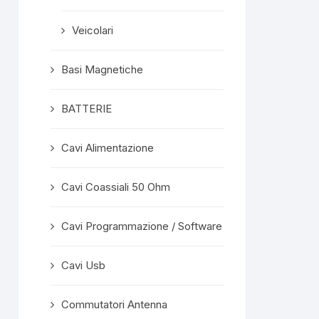
Veicolari
Basi Magnetiche
BATTERIE
Cavi Alimentazione
Cavi Coassiali 50 Ohm
Cavi Programmazione / Software
Cavi Usb
Commutatori Antenna