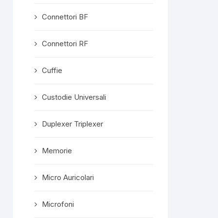
Connettori BF
Connettori RF
Cuffie
Custodie Universali
Duplexer Triplexer
Memorie
Micro Auricolari
Microfoni