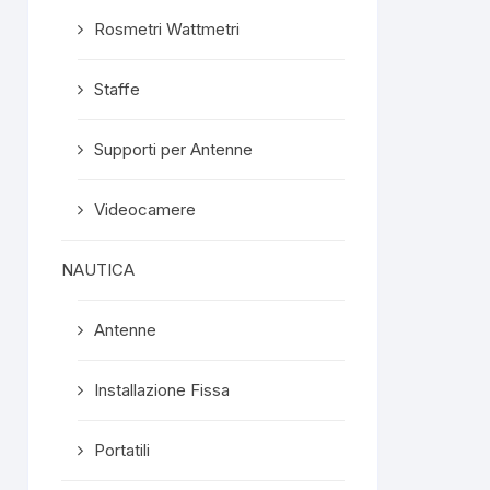
Rosmetri Wattmetri
Staffe
Supporti per Antenne
Videocamere
NAUTICA
Antenne
Installazione Fissa
Portatili