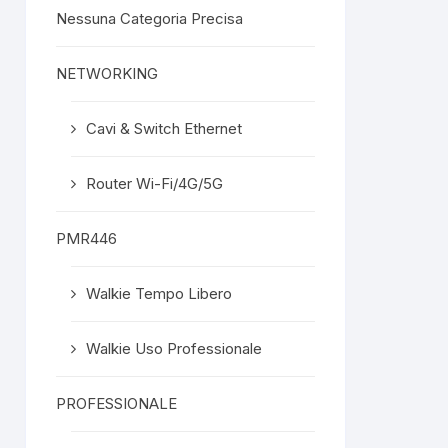
Nessuna Categoria Precisa
NETWORKING
Cavi & Switch Ethernet
Router Wi-Fi/4G/5G
PMR446
Walkie Tempo Libero
Walkie Uso Professionale
PROFESSIONALE