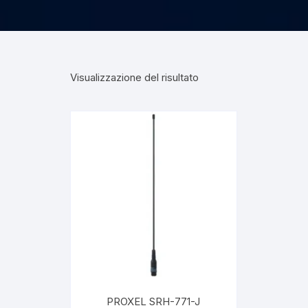
Visualizzazione del risultato
PROXEL SRH-771-J