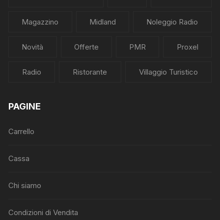
Magazzino
Midland
Noleggio Radio
Novità
Offerte
PMR
Proxel
Radio
Ristorante
Villaggio Turistico
PAGINE
Carrello
Cassa
Chi siamo
Condizioni di Vendita