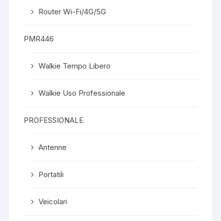
Router Wi-Fi/4G/5G
PMR446
Walkie Tempo Libero
Walkie Uso Professionale
PROFESSIONALE
Antenne
Portatili
Veicolari