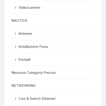
Videocamere
NAUTICA
Antenne
Installazione Fissa
Portatili
Nessuna Categoria Precisa
NETWORKING
Cavi & Switch Ethernet