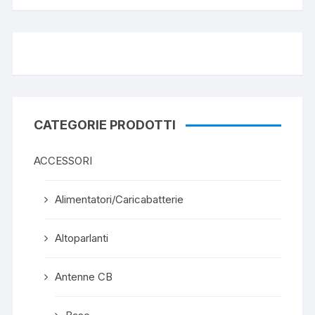
CATEGORIE PRODOTTI
ACCESSORI
Alimentatori/Caricabatterie
Altoparlanti
Antenne CB