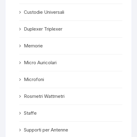
Custodie Universali
Duplexer Triplexer
Memorie
Micro Auricolari
Microfoni
Rosmetri Wattmetri
Staffe
Supporti per Antenne