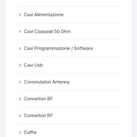
Cavi Alimentazione
Cavi Coassiali 50 Ohm
Cavi Programmazione / Software
Cavi Usb
Commutatori Antenna
Connettori BF
Connettori RF
Cuffie