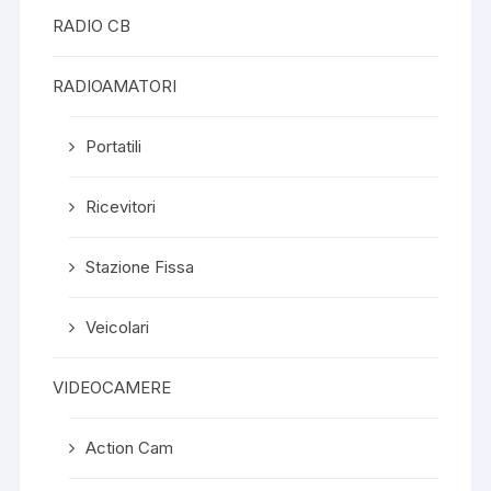
RADIO CB
RADIOAMATORI
Portatili
Ricevitori
Stazione Fissa
Veicolari
VIDEOCAMERE
Action Cam