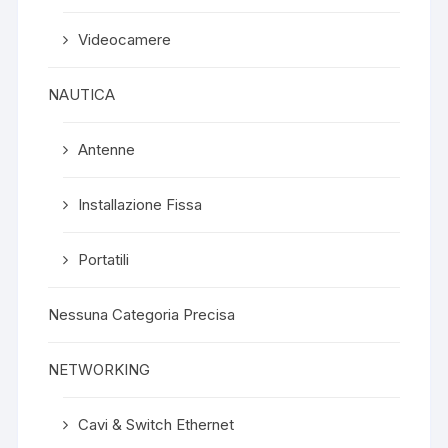
Videocamere
NAUTICA
Antenne
Installazione Fissa
Portatili
Nessuna Categoria Precisa
NETWORKING
Cavi & Switch Ethernet