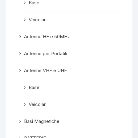
Base
Veicolari
Antenne HF e 50MHz
Antenne per Portatili
Antenne VHF e UHF
Base
Veicolari
Basi Magnetiche