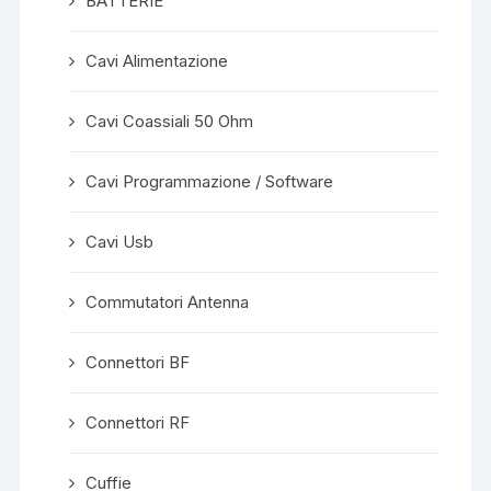
BATTERIE
Cavi Alimentazione
Cavi Coassiali 50 Ohm
Cavi Programmazione / Software
Cavi Usb
Commutatori Antenna
Connettori BF
Connettori RF
Cuffie