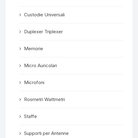
Custodie Universali
Duplexer Triplexer
Memorie
Micro Auricolari
Microfoni
Rosmetri Wattmetri
Staffe
Supporti per Antenne