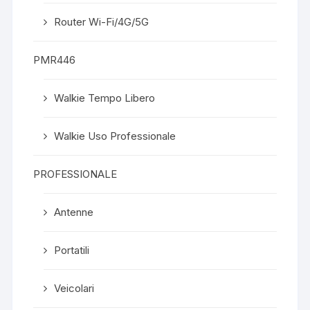
Router Wi-Fi/4G/5G
PMR446
Walkie Tempo Libero
Walkie Uso Professionale
PROFESSIONALE
Antenne
Portatili
Veicolari