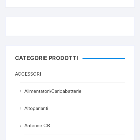
CATEGORIE PRODOTTI
ACCESSORI
Alimentatori/Caricabatterie
Altoparlanti
Antenne CB