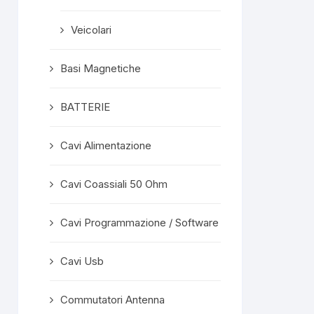
Veicolari
Basi Magnetiche
BATTERIE
Cavi Alimentazione
Cavi Coassiali 50 Ohm
Cavi Programmazione / Software
Cavi Usb
Commutatori Antenna