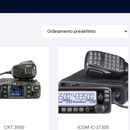
CRT 2000
ICOM IC-2730E