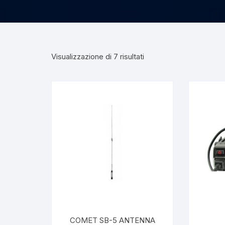
Visualizzazione di 7 risultati
COMET SB-5 ANTENNA