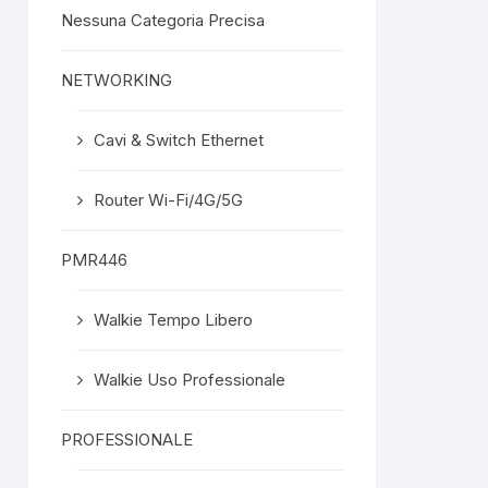
Nessuna Categoria Precisa
NETWORKING
Cavi & Switch Ethernet
Router Wi-Fi/4G/5G
PMR446
Walkie Tempo Libero
Walkie Uso Professionale
PROFESSIONALE