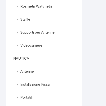
Rosmetri Wattmetri
Staffe
Supporti per Antenne
Videocamere
NAUTICA
Antenne
Installazione Fissa
Portatili