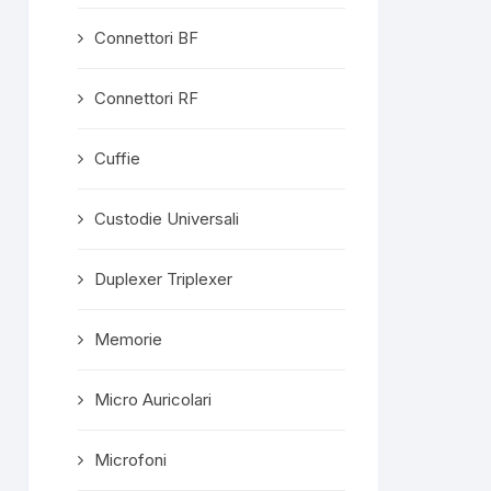
Connettori BF
Connettori RF
Cuffie
Custodie Universali
Duplexer Triplexer
Memorie
Micro Auricolari
Microfoni