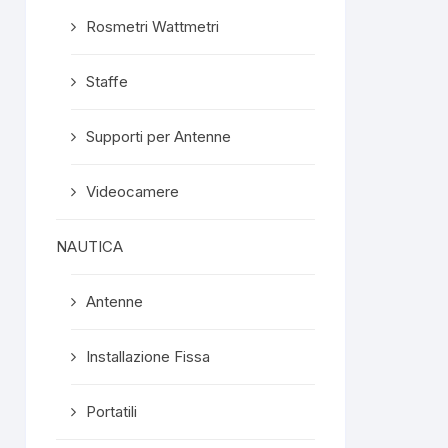
Rosmetri Wattmetri
Staffe
Supporti per Antenne
Videocamere
NAUTICA
Antenne
Installazione Fissa
Portatili