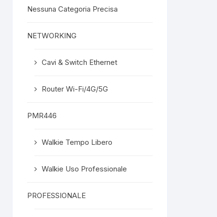
Nessuna Categoria Precisa
NETWORKING
Cavi & Switch Ethernet
Router Wi-Fi/4G/5G
PMR446
Walkie Tempo Libero
Walkie Uso Professionale
PROFESSIONALE