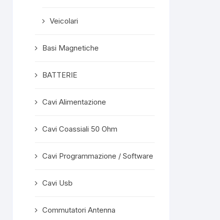
Veicolari
Basi Magnetiche
BATTERIE
Cavi Alimentazione
Cavi Coassiali 50 Ohm
Cavi Programmazione / Software
Cavi Usb
Commutatori Antenna