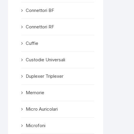
Connettori BF
Connettori RF
Cuffie
Custodie Universali
Duplexer Triplexer
Memorie
Micro Auricolari
Microfoni