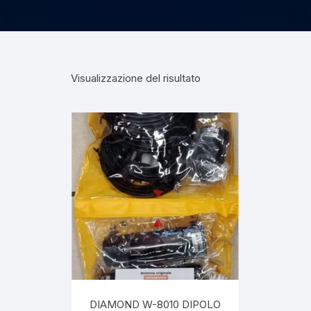
Visualizzazione del risultato
DIAMOND W-8010 DIPOLO