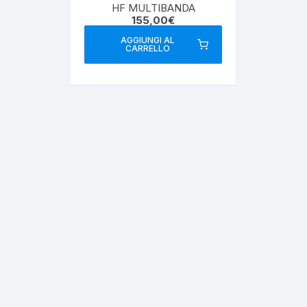
HF MULTIBANDA
155,00
€
AGGIUNGI AL
CARRELLO