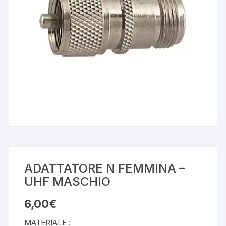
ADATTATORE N FEMMINA –
UHF MASCHIO
6,00
€
MATERIALE :