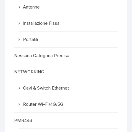
Antenne
Installazione Fissa
Portatili
Nessuna Categoria Precisa
NETWORKING
Cavi & Switch Ethernet
Router Wi-Fi/4G/5G
PMR446