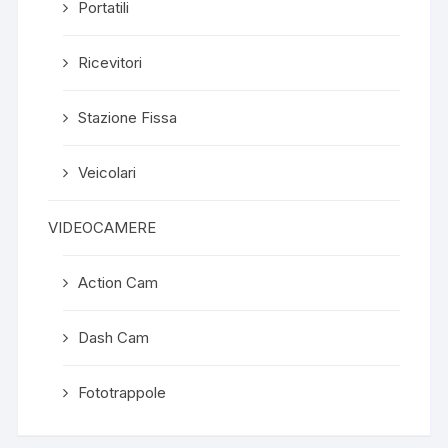
Portatili
Ricevitori
Stazione Fissa
Veicolari
VIDEOCAMERE
Action Cam
Dash Cam
Fototrappole