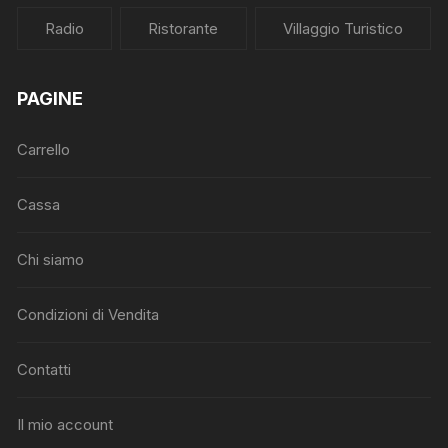
Radio
Ristorante
Villaggio Turistico
PAGINE
Carrello
Cassa
Chi siamo
Condizioni di Vendita
Contatti
Il mio account