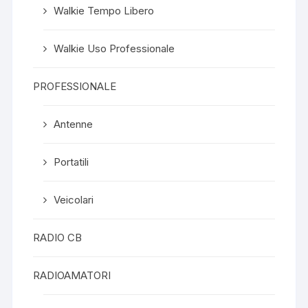
Walkie Tempo Libero
Walkie Uso Professionale
PROFESSIONALE
Antenne
Portatili
Veicolari
RADIO CB
RADIOAMATORI