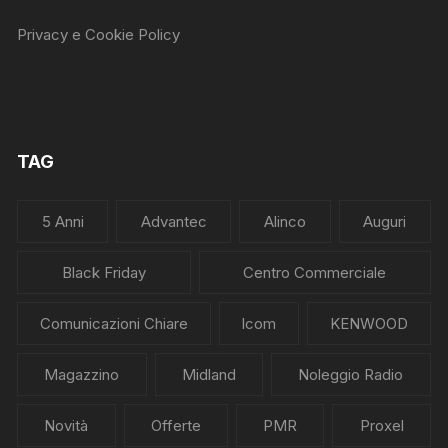
Privacy e Cookie Policy
TAG
5 Anni
Advantec
Alinco
Auguri
Black Friday
Centro Commerciale
Comunicazioni Chiare
Icom
KENWOOD
Magazzino
Midland
Noleggio Radio
Novità
Offerte
PMR
Proxel