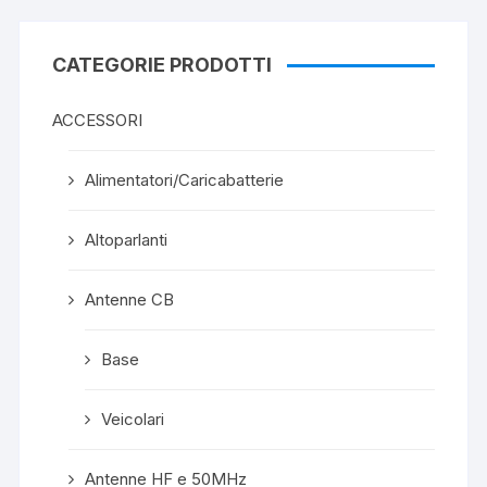
CATEGORIE PRODOTTI
ACCESSORI
Alimentatori/Caricabatterie
Altoparlanti
Antenne CB
Base
Veicolari
Antenne HF e 50MHz