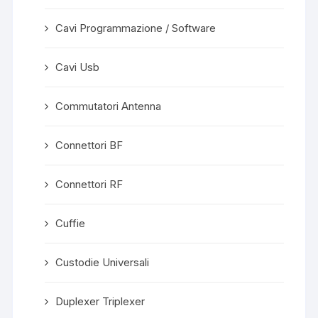
Cavi Programmazione / Software
Cavi Usb
Commutatori Antenna
Connettori BF
Connettori RF
Cuffie
Custodie Universali
Duplexer Triplexer