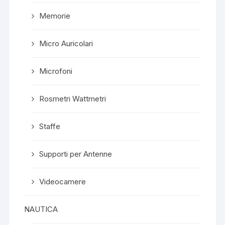
Memorie
Micro Auricolari
Microfoni
Rosmetri Wattmetri
Staffe
Supporti per Antenne
Videocamere
NAUTICA