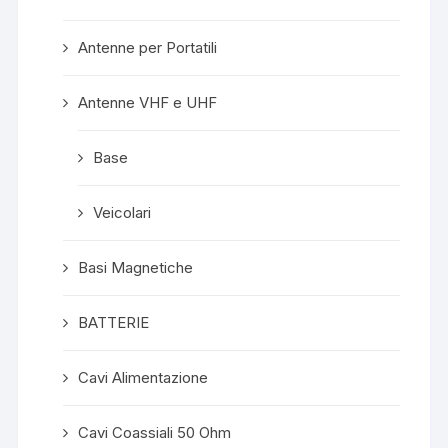
Antenne per Portatili
Antenne VHF e UHF
Base
Veicolari
Basi Magnetiche
BATTERIE
Cavi Alimentazione
Cavi Coassiali 50 Ohm