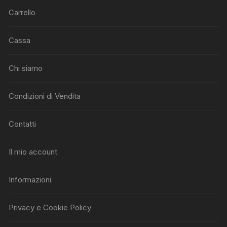
Carrello
Cassa
Chi siamo
Condizioni di Vendita
Contatti
Il mio account
Informazioni
Privacy e Cookie Policy