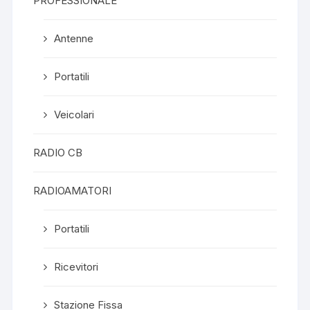
PROFESSIONALE
Antenne
Portatili
Veicolari
RADIO CB
RADIOAMATORI
Portatili
Ricevitori
Stazione Fissa