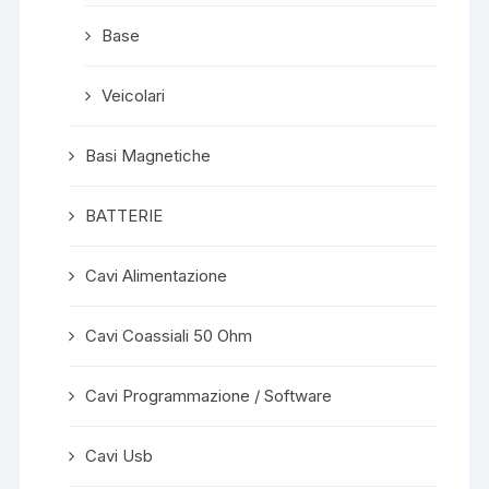
Base
Veicolari
Basi Magnetiche
BATTERIE
Cavi Alimentazione
Cavi Coassiali 50 Ohm
Cavi Programmazione / Software
Cavi Usb