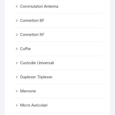
Commutatori Antenna
Connettori BF
Connettori RF
Cuffie
Custodie Universali
Duplexer Triplexer
Memorie
Micro Auricolari