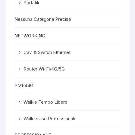
Portatili
Nessuna Categoria Precisa
NETWORKING
Cavi & Switch Ethernet
Router Wi-Fi/4G/5G
PMR446
Walkie Tempo Libero
Walkie Uso Professionale