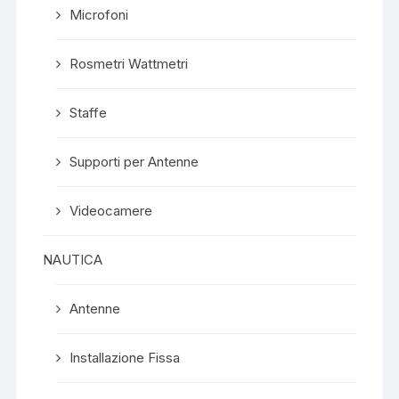
Microfoni
Rosmetri Wattmetri
Staffe
Supporti per Antenne
Videocamere
NAUTICA
Antenne
Installazione Fissa