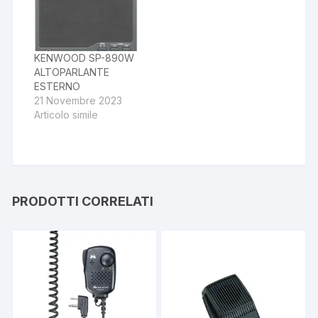
KENWOOD SP-890W
ALTOPARLANTE
ESTERNO
21 Novembre 2023
Articolo simile
PRODOTTI CORRELATI