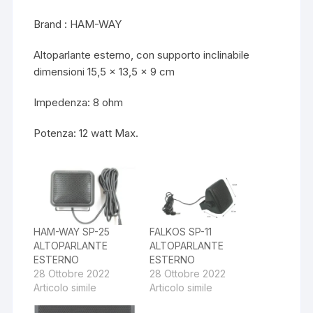
Brand : HAM-WAY
Altoparlante esterno, con supporto inclinabile
dimensioni 15,5 x 13,5 x 9 cm
Impedenza: 8 ohm
Potenza: 12 watt Max.
HAM-WAY SP-25
FALKOS SP-11
ALTOPARLANTE
ALTOPARLANTE
ESTERNO
ESTERNO
28 Ottobre 2022
28 Ottobre 2022
Articolo simile
Articolo simile