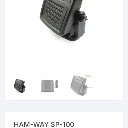
HAM-WAY SP-100