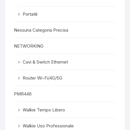
Portatili
Nessuna Categoria Precisa
NETWORKING
Cavi & Switch Ethernet
Router Wi-Fi/4G/5G
PMR446
Walkie Tempo Libero
Walkie Uso Professionale