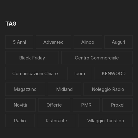
TAG
5 Anni
Advantec
Alinco
Auguri
Black Friday
Centro Commerciale
Comunicazioni Chiare
Icom
KENWOOD
Magazzino
Midland
Noleggio Radio
Novità
Offerte
PMR
Proxel
Radio
Ristorante
Villaggio Turistico