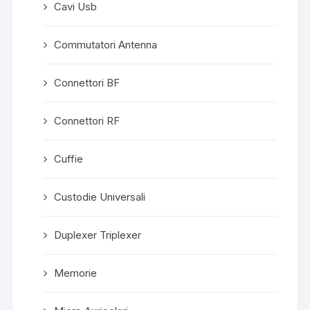
Cavi Usb
Commutatori Antenna
Connettori BF
Connettori RF
Cuffie
Custodie Universali
Duplexer Triplexer
Memorie