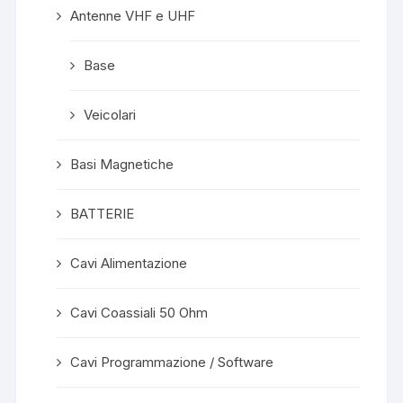
Antenne VHF e UHF
Base
Veicolari
Basi Magnetiche
BATTERIE
Cavi Alimentazione
Cavi Coassiali 50 Ohm
Cavi Programmazione / Software