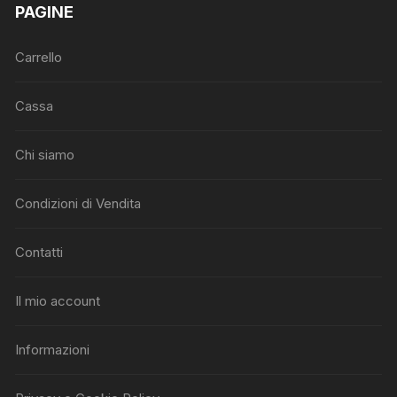
PAGINE
Carrello
Cassa
Chi siamo
Condizioni di Vendita
Contatti
Il mio account
Informazioni