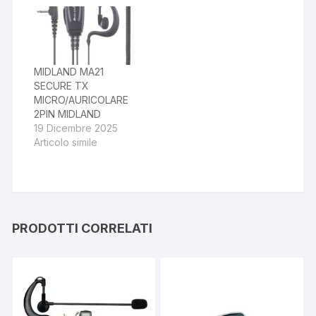
MIDLAND MA21
SECURE TX
MICRO/AURICOLARE
2PIN MIDLAND
19 Dicembre 2025
Articolo simile
PRODOTTI CORRELATI