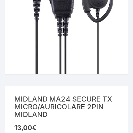
MIDLAND MA24 SECURE TX
MICRO/AURICOLARE 2PIN
MIDLAND
13,00
€