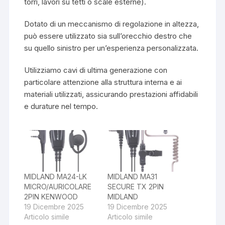
torri, lavori su tetti o scale esterne).
Dotato di un meccanismo di regolazione in altezza,
può essere utilizzato sia sull’orecchio destro che
su quello sinistro per un’esperienza personalizzata.
Utilizziamo cavi di ultima generazione con
particolare attenzione alla struttura interna e ai
materiali utilizzati, assicurando prestazioni affidabili
e durature nel tempo.
MIDLAND MA24-LK
MIDLAND MA31
MICRO/AURICOLARE
SECURE TX 2PIN
2PIN KENWOOD
MIDLAND
19 Dicembre 2025
19 Dicembre 2025
Articolo simile
Articolo simile