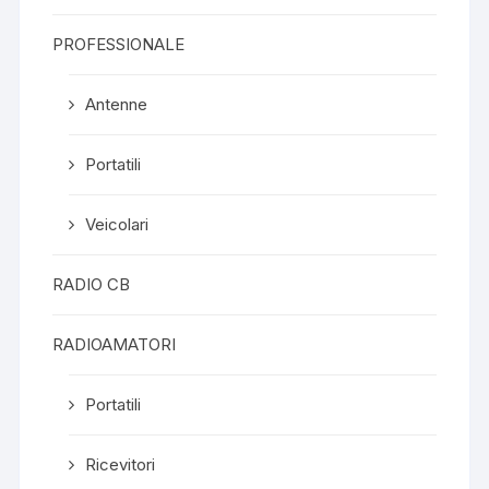
PROFESSIONALE
Antenne
Portatili
Veicolari
RADIO CB
RADIOAMATORI
Portatili
Ricevitori