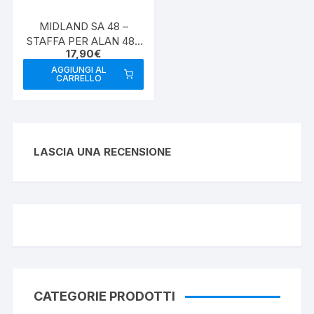
MIDLAND SA 48 –
STAFFA PER ALAN 48 /
17,90
€
68
AGGIUNGI AL
CARRELLO
LASCIA UNA RECENSIONE
CATEGORIE PRODOTTI