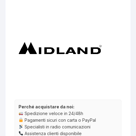
Perché acquistare da noi:
Spedizione veloce in 24/48h
Pagamenti sicuri con carta o PayPal
Specialisti in radio comunicazioni
Assistenza clienti disponibile