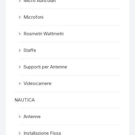
Micro Auricolari
Microfoni
Rosmetri Wattmetri
Staffe
Supporti per Antenne
Videocamere
NAUTICA
Antenne
Installazione Fissa