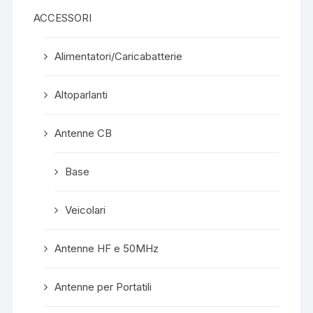
ACCESSORI
Alimentatori/Caricabatterie
Altoparlanti
Antenne CB
Base
Veicolari
Antenne HF e 50MHz
Antenne per Portatili