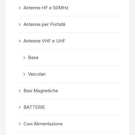
Antenne HF e 50MHz
Antenne per Portatili
Antenne VHF e UHF
Base
Veicolari
Basi Magnetiche
BATTERIE
Cavi Alimentazione