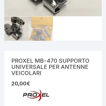
PROXEL MB-470 SUPPORTO
UNIVERSALE PER ANTENNE
VEICOLARI
20,00
€