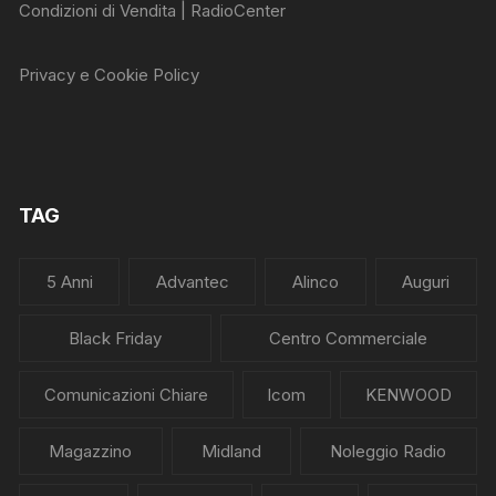
Condizioni di Vendita | RadioCenter
Privacy e Cookie Policy
TAG
5 Anni
Advantec
Alinco
Auguri
Black Friday
Centro Commerciale
Comunicazioni Chiare
Icom
KENWOOD
Magazzino
Midland
Noleggio Radio