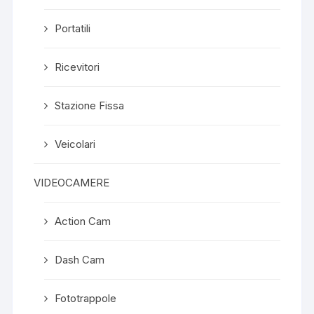
Portatili
Ricevitori
Stazione Fissa
Veicolari
VIDEOCAMERE
Action Cam
Dash Cam
Fototrappole