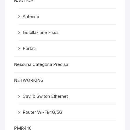
NAUTICA
Antenne
Installazione Fissa
Portatili
Nessuna Categoria Precisa
NETWORKING
Cavi & Switch Ethernet
Router Wi-Fi/4G/5G
PMR446