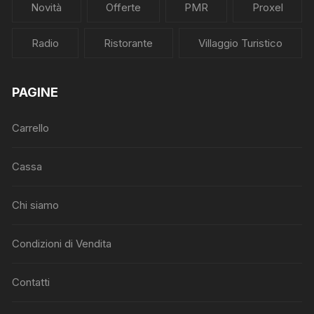
Novità
Offerte
PMR
Proxel
Radio
Ristorante
Villaggio Turistico
PAGINE
Carrello
Cassa
Chi siamo
Condizioni di Vendita
Contatti