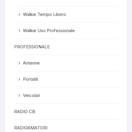
Walkie Tempo Libero
Walkie Uso Professionale
PROFESSIONALE
Antenne
Portatili
Veicolari
RADIO CB
RADIOAMATORI