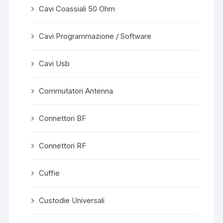
Cavi Coassiali 50 Ohm
Cavi Programmazione / Software
Cavi Usb
Commutatori Antenna
Connettori BF
Connettori RF
Cuffie
Custodie Universali