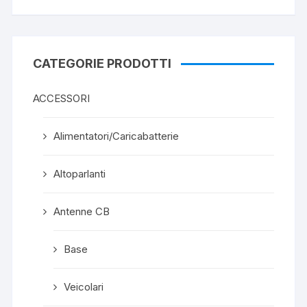
CATEGORIE PRODOTTI
ACCESSORI
Alimentatori/Caricabatterie
Altoparlanti
Antenne CB
Base
Veicolari