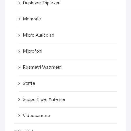
Duplexer Triplexer
Memorie
Micro Auricolari
Microfoni
Rosmetri Wattmetri
Staffe
Supporti per Antenne
Videocamere