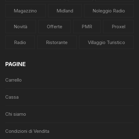
Magazzino
Midland
Noleggio Radio
Novità
Offerte
PMR
Proxel
Radio
Ristorante
Villaggio Turistico
PAGINE
Carrello
Cassa
Chi siamo
Condizioni di Vendita