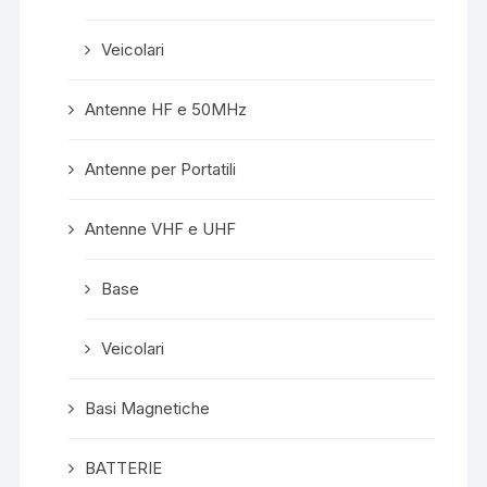
Veicolari
Antenne HF e 50MHz
Antenne per Portatili
Antenne VHF e UHF
Base
Veicolari
Basi Magnetiche
BATTERIE