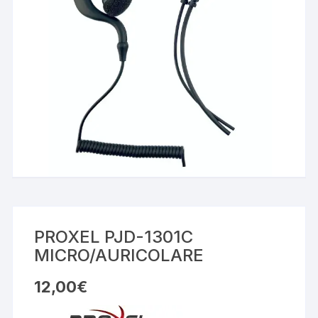
PROXEL PJD-1301C
MICRO/AURICOLARE
12,00
€