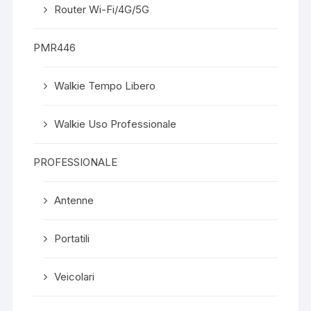
Router Wi-Fi/4G/5G
PMR446
Walkie Tempo Libero
Walkie Uso Professionale
PROFESSIONALE
Antenne
Portatili
Veicolari