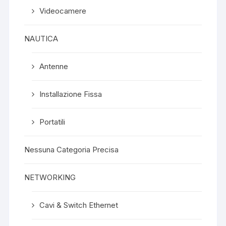
Videocamere
NAUTICA
Antenne
Installazione Fissa
Portatili
Nessuna Categoria Precisa
NETWORKING
Cavi & Switch Ethernet