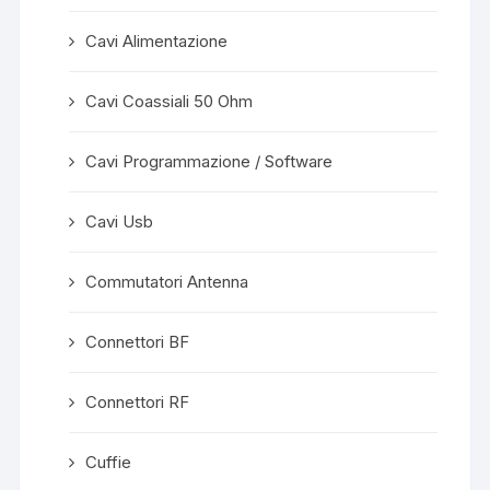
Cavi Alimentazione
Cavi Coassiali 50 Ohm
Cavi Programmazione / Software
Cavi Usb
Commutatori Antenna
Connettori BF
Connettori RF
Cuffie