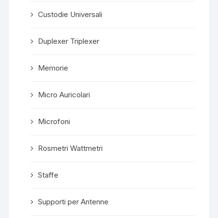
Custodie Universali
Duplexer Triplexer
Memorie
Micro Auricolari
Microfoni
Rosmetri Wattmetri
Staffe
Supporti per Antenne