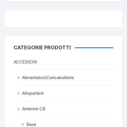
CATEGORIE PRODOTTI
ACCESSORI
Alimentatori/Caricabatterie
Altoparlanti
Antenne CB
Base