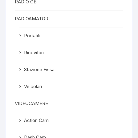
RADIO CB
RADIOAMATORI
Portatili
Ricevitori
Stazione Fissa
Veicolari
VIDEOCAMERE
Action Cam
Dash Cam