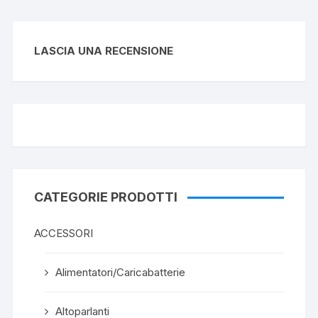
LASCIA UNA RECENSIONE
CATEGORIE PRODOTTI
ACCESSORI
Alimentatori/Caricabatterie
Altoparlanti