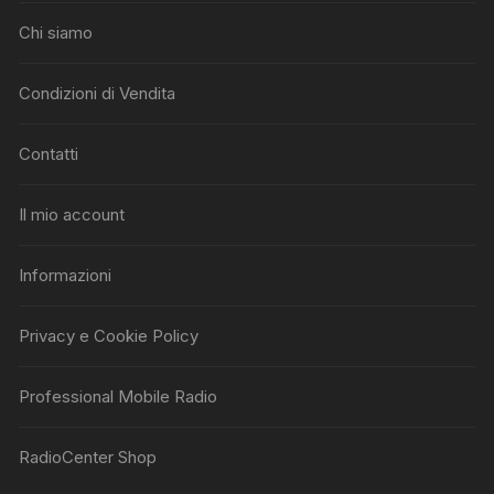
Chi siamo
Condizioni di Vendita
Contatti
Il mio account
Informazioni
Privacy e Cookie Policy
Professional Mobile Radio
RadioCenter Shop