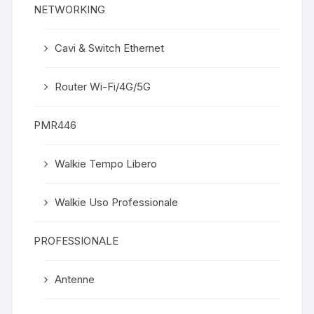
NETWORKING
Cavi & Switch Ethernet
Router Wi-Fi/4G/5G
PMR446
Walkie Tempo Libero
Walkie Uso Professionale
PROFESSIONALE
Antenne