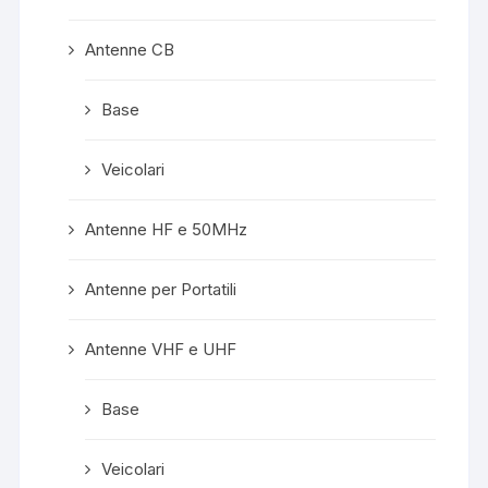
Antenne CB
Base
Veicolari
Antenne HF e 50MHz
Antenne per Portatili
Antenne VHF e UHF
Base
Veicolari