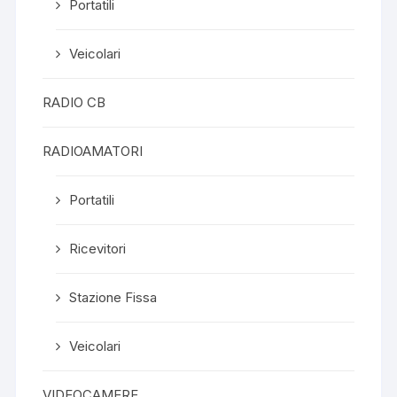
Portatili
Veicolari
RADIO CB
RADIOAMATORI
Portatili
Ricevitori
Stazione Fissa
Veicolari
VIDEOCAMERE