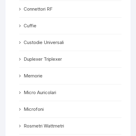
Connettori RF
Cuffie
Custodie Universali
Duplexer Triplexer
Memorie
Micro Auricolari
Microfoni
Rosmetri Wattmetri