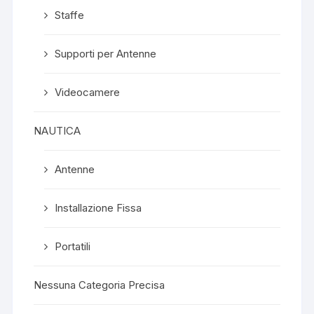
Staffe
Supporti per Antenne
Videocamere
NAUTICA
Antenne
Installazione Fissa
Portatili
Nessuna Categoria Precisa