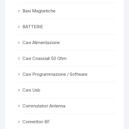
Basi Magnetiche
BATTERIE
Cavi Alimentazione
Cavi Coassiali 50 Ohm
Cavi Programmazione / Software
Cavi Usb
Commutatori Antenna
Connettori BF