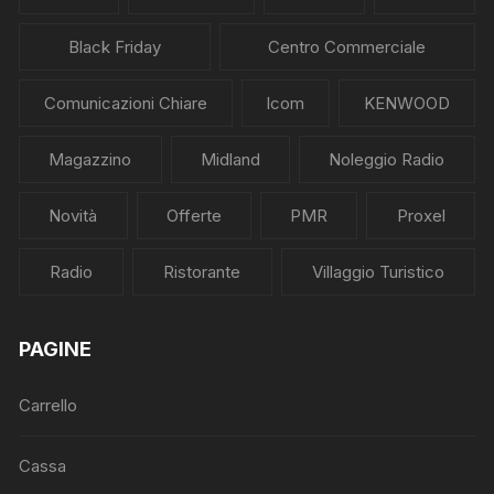
Black Friday
Centro Commerciale
Comunicazioni Chiare
Icom
KENWOOD
Magazzino
Midland
Noleggio Radio
Novità
Offerte
PMR
Proxel
Radio
Ristorante
Villaggio Turistico
PAGINE
Carrello
Cassa