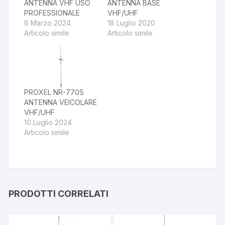
ANTENNA VHF USO
ANTENNA BASE
PROFESSIONALE
VHF/UHF
8 Marzo 2024
18 Luglio 2020
Articolo simile
Articolo simile
PROXEL NR-770S
ANTENNA VEICOLARE
VHF/UHF
10 Luglio 2024
Articolo simile
PRODOTTI CORRELATI