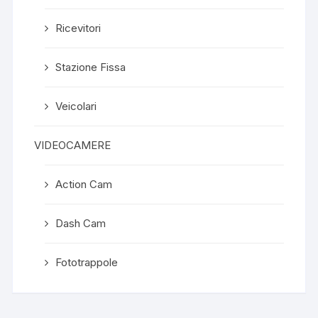
Ricevitori
Stazione Fissa
Veicolari
VIDEOCAMERE
Action Cam
Dash Cam
Fototrappole