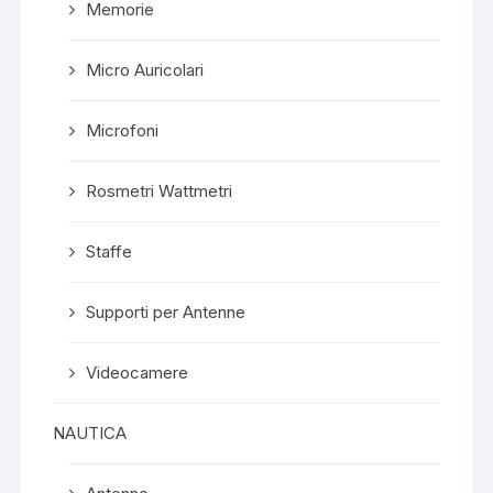
Memorie
Micro Auricolari
Microfoni
Rosmetri Wattmetri
Staffe
Supporti per Antenne
Videocamere
NAUTICA