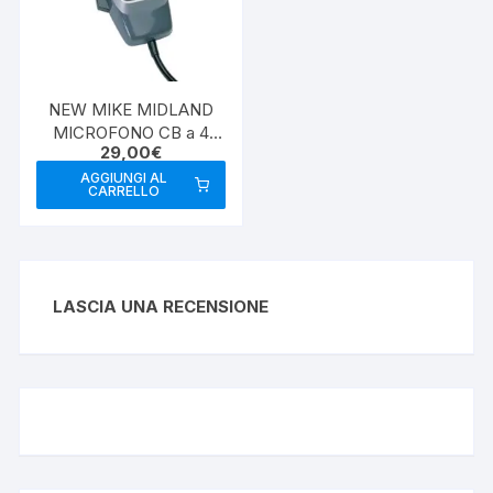
NEW MIKE MIDLAND
MICROFONO CB a 4
29,00
€
POLI ORIGINALE
AGGIUNGI AL
CARRELLO
LASCIA UNA RECENSIONE