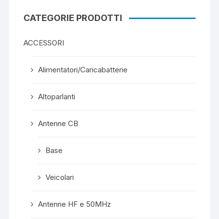
CATEGORIE PRODOTTI
ACCESSORI
Alimentatori/Caricabatterie
Altoparlanti
Antenne CB
Base
Veicolari
Antenne HF e 50MHz