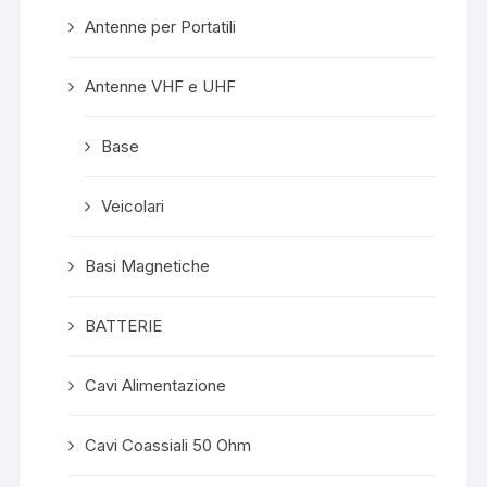
Antenne per Portatili
Antenne VHF e UHF
Base
Veicolari
Basi Magnetiche
BATTERIE
Cavi Alimentazione
Cavi Coassiali 50 Ohm