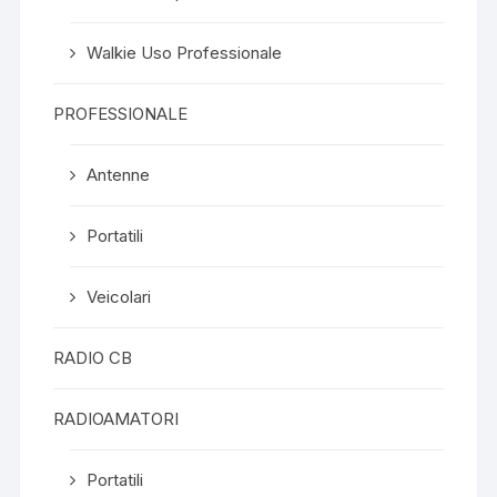
Walkie Uso Professionale
PROFESSIONALE
Antenne
Portatili
Veicolari
RADIO CB
RADIOAMATORI
Portatili