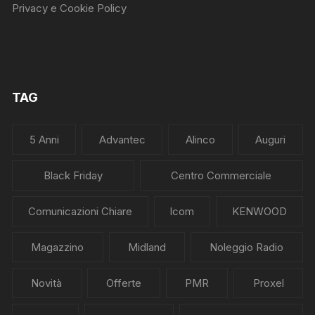
Privacy e Cookie Policy
TAG
5 Anni
Advantec
Alinco
Auguri
Black Friday
Centro Commerciale
Comunicazioni Chiare
Icom
KENWOOD
Magazzino
Midland
Noleggio Radio
Novità
Offerte
PMR
Proxel