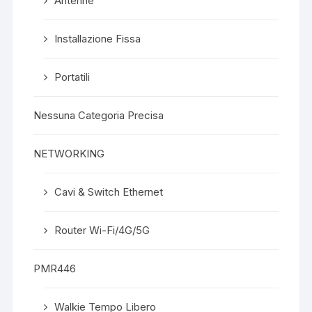
Antenne
Installazione Fissa
Portatili
Nessuna Categoria Precisa
NETWORKING
Cavi & Switch Ethernet
Router Wi-Fi/4G/5G
PMR446
Walkie Tempo Libero