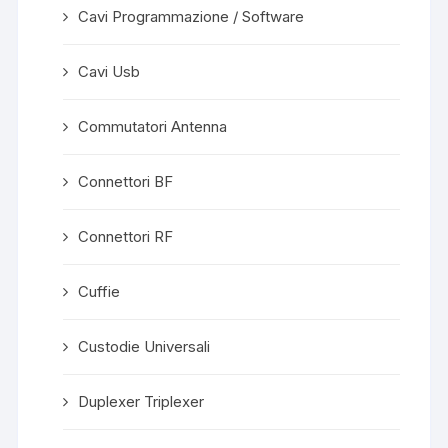
Cavi Programmazione / Software
Cavi Usb
Commutatori Antenna
Connettori BF
Connettori RF
Cuffie
Custodie Universali
Duplexer Triplexer