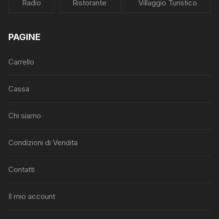
Radio
Ristorante
Villaggio Turistico
PAGINE
Carrello
Cassa
Chi siamo
Condizioni di Vendita
Contatti
Il mio account