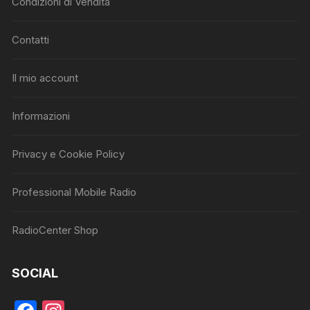
Condizioni di Vendita
Contatti
Il mio account
Informazioni
Privacy e Cookie Policy
Professional Mobile Radio
RadioCenter Shop
SOCIAL