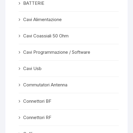
BATTERIE
Cavi Alimentazione
Cavi Coassiali 50 Ohm
Cavi Programmazione / Software
Cavi Usb
Commutatori Antenna
Connettori BF
Connettori RF