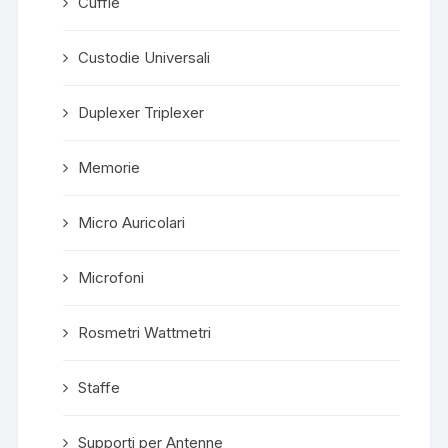
Cuffie
Custodie Universali
Duplexer Triplexer
Memorie
Micro Auricolari
Microfoni
Rosmetri Wattmetri
Staffe
Supporti per Antenne