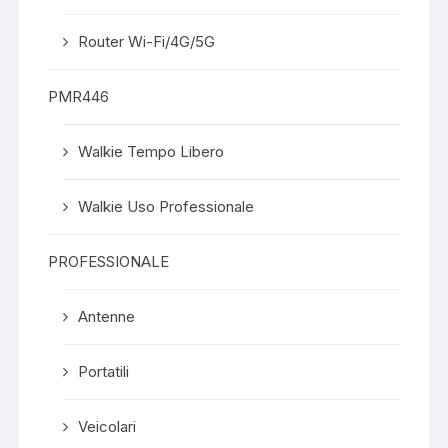
Router Wi-Fi/4G/5G
PMR446
Walkie Tempo Libero
Walkie Uso Professionale
PROFESSIONALE
Antenne
Portatili
Veicolari