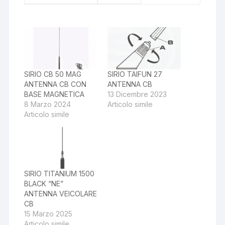
SIRIO CB 50 MAG
SIRIO TAIFUN 27
ANTENNA CB CON
ANTENNA CB
BASE MAGNETICA
13 Dicembre 2023
8 Marzo 2024
Articolo simile
Articolo simile
SIRIO TITANIUM 1500
BLACK “NE”
ANTENNA VEICOLARE
CB
15 Marzo 2025
Articolo simile