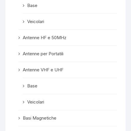
Base
Veicolari
Antenne HF e 50MHz
Antenne per Portatili
Antenne VHF e UHF
Base
Veicolari
Basi Magnetiche