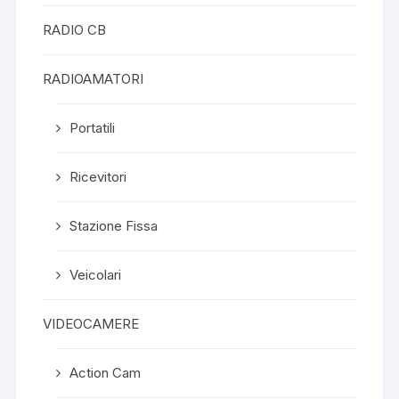
RADIO CB
RADIOAMATORI
Portatili
Ricevitori
Stazione Fissa
Veicolari
VIDEOCAMERE
Action Cam