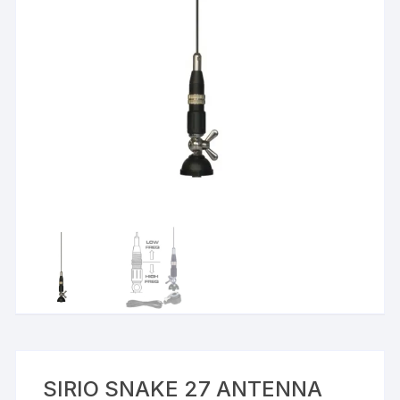
SIRIO SNAKE 27 ANTENNA