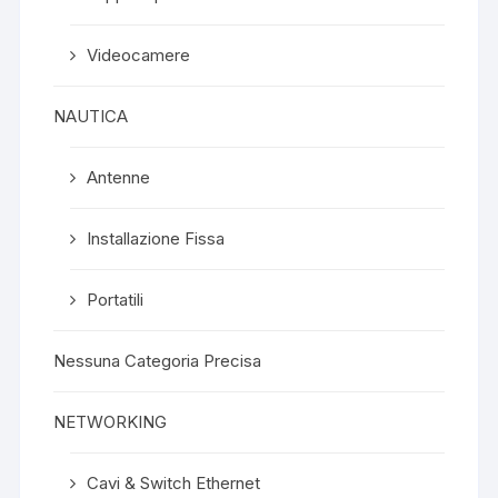
Videocamere
NAUTICA
Antenne
Installazione Fissa
Portatili
Nessuna Categoria Precisa
NETWORKING
Cavi & Switch Ethernet