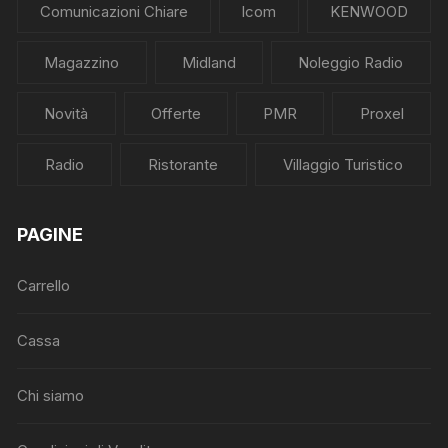
Comunicazioni Chiare
Icom
KENWOOD
Magazzino
Midland
Noleggio Radio
Novità
Offerte
PMR
Proxel
Radio
Ristorante
Villaggio Turistico
PAGINE
Carrello
Cassa
Chi siamo