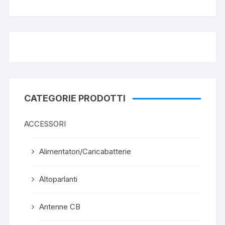
CATEGORIE PRODOTTI
ACCESSORI
Alimentatori/Caricabatterie
Altoparlanti
Antenne CB