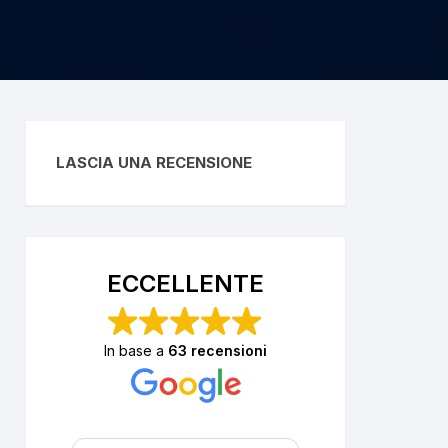
LASCIA UNA RECENSIONE
ECCELLENTE
In base a
63 recensioni