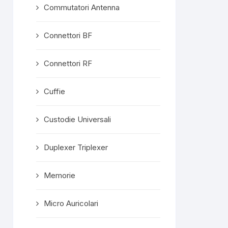
Commutatori Antenna
Connettori BF
Connettori RF
Cuffie
Custodie Universali
Duplexer Triplexer
Memorie
Micro Auricolari