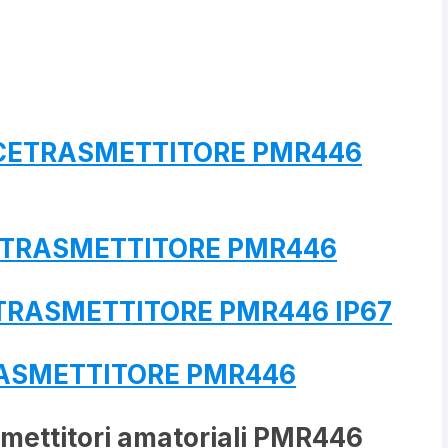
CETRASMETTITORE PMR446
ETRASMETTITORE PMR446
TRASMETTITORE PMR446 IP67
RASMETTITORE PMR446
asmettitori amatoriali PMR446