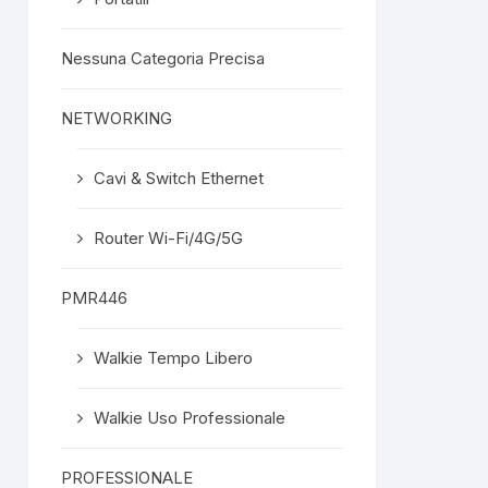
Nessuna Categoria Precisa
NETWORKING
Cavi & Switch Ethernet
Router Wi-Fi/4G/5G
PMR446
Walkie Tempo Libero
Walkie Uso Professionale
PROFESSIONALE