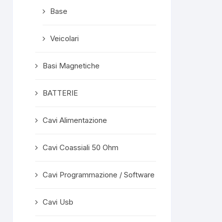
Base
Veicolari
Basi Magnetiche
BATTERIE
Cavi Alimentazione
Cavi Coassiali 50 Ohm
Cavi Programmazione / Software
Cavi Usb