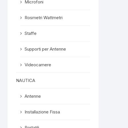
Microfoni
Rosmetri Wattmetri
Staffe
Supporti per Antenne
Videocamere
NAUTICA
Antenne
Installazione Fissa
Portatili