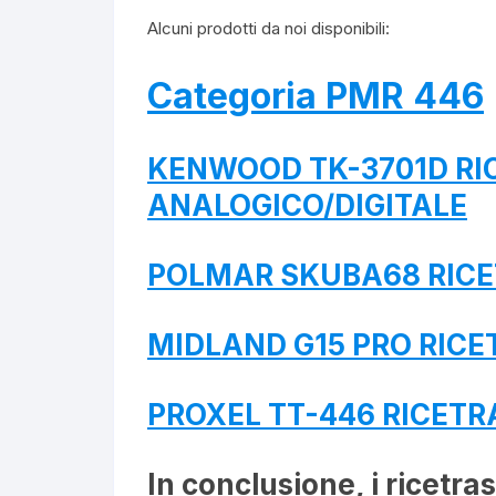
Alcuni prodotti da noi disponibili:
Categoria PMR 446
KENWOOD TK-3701D RI
ANALOGICO/DIGITALE
POLMAR SKUBA68 RIC
MIDLAND G15 PRO RICE
PROXEL TT-446 RICET
In conclusione, i ricetr