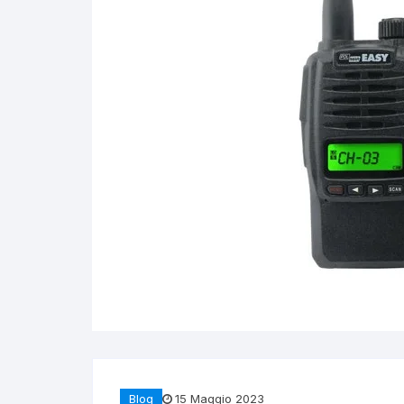
Blog
15 Maggio 2023