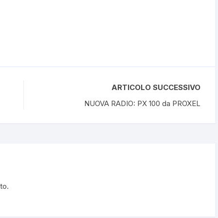
ARTICOLO SUCCESSIVO
NUOVA RADIO: PX 100 da PROXEL
to.