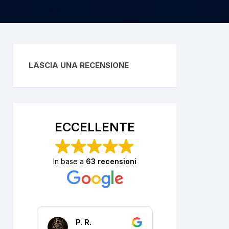
LASCIA UNA RECENSIONE
ECCELLENTE
In base a
63 recensioni
Michela Castellari