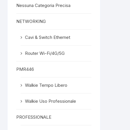
Nessuna Categoria Precisa
NETWORKING
Cavi & Switch Ethernet
Router Wi-Fi/4G/5G
PMR446
Walkie Tempo Libero
Walkie Uso Professionale
PROFESSIONALE