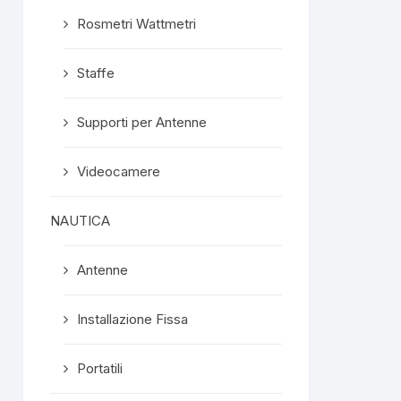
Rosmetri Wattmetri
Staffe
Supporti per Antenne
Videocamere
NAUTICA
Antenne
Installazione Fissa
Portatili