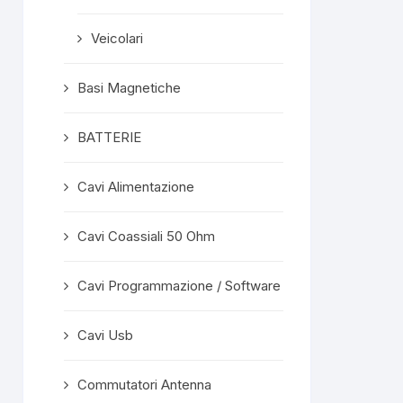
Veicolari
Basi Magnetiche
BATTERIE
Cavi Alimentazione
Cavi Coassiali 50 Ohm
Cavi Programmazione / Software
Cavi Usb
Commutatori Antenna