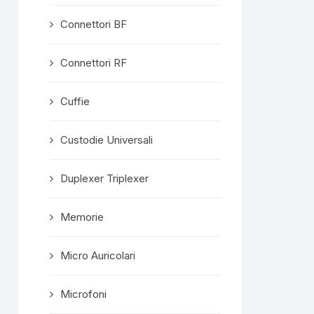
Connettori BF
Connettori RF
Cuffie
Custodie Universali
Duplexer Triplexer
Memorie
Micro Auricolari
Microfoni