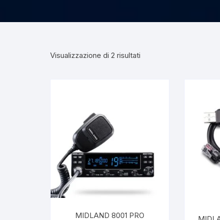
Visualizzazione di 2 risultati
MIDLAND 8001 PRO
MIDLA