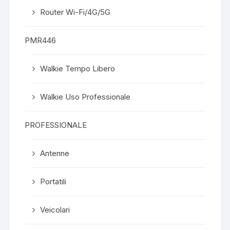
Router Wi-Fi/4G/5G
PMR446
Walkie Tempo Libero
Walkie Uso Professionale
PROFESSIONALE
Antenne
Portatili
Veicolari