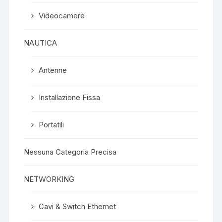
Videocamere
NAUTICA
Antenne
Installazione Fissa
Portatili
Nessuna Categoria Precisa
NETWORKING
Cavi & Switch Ethernet