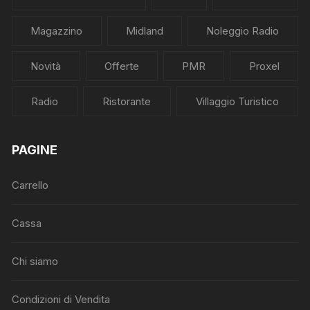
Magazzino
Midland
Noleggio Radio
Novità
Offerte
PMR
Proxel
Radio
Ristorante
Villaggio Turistico
PAGINE
Carrello
Cassa
Chi siamo
Condizioni di Vendita