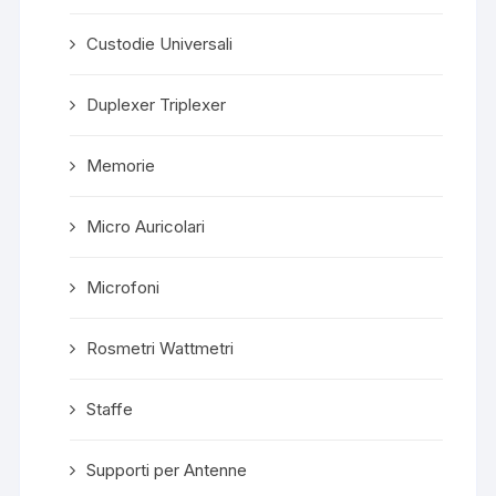
Custodie Universali
Duplexer Triplexer
Memorie
Micro Auricolari
Microfoni
Rosmetri Wattmetri
Staffe
Supporti per Antenne