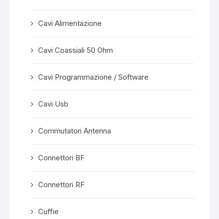
Cavi Alimentazione
Cavi Coassiali 50 Ohm
Cavi Programmazione / Software
Cavi Usb
Commutatori Antenna
Connettori BF
Connettori RF
Cuffie