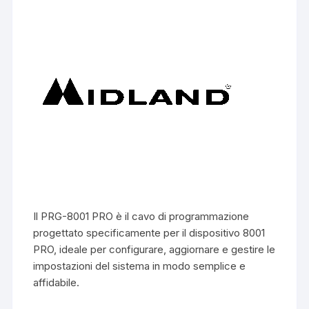
Il PRG-8001 PRO è il cavo di programmazione
progettato specificamente per il dispositivo 8001
PRO, ideale per configurare, aggiornare e gestire le
impostazioni del sistema in modo semplice e
affidabile.