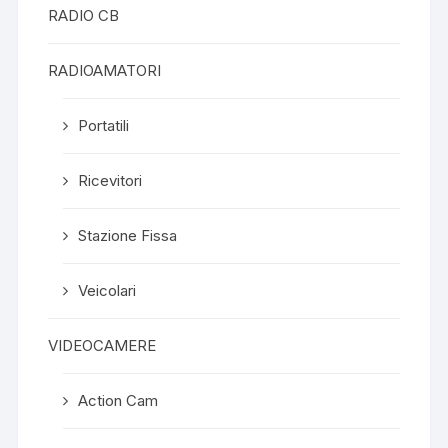
RADIO CB
RADIOAMATORI
Portatili
Ricevitori
Stazione Fissa
Veicolari
VIDEOCAMERE
Action Cam