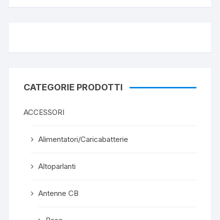
CATEGORIE PRODOTTI
ACCESSORI
Alimentatori/Caricabatterie
Altoparlanti
Antenne CB