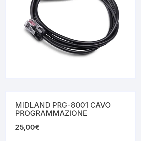
MIDLAND PRG-8001 CAVO
PROGRAMMAZIONE
25,00
€